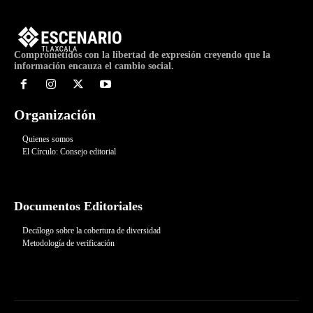
Comprometidos con la libertad de expresión creyendo que la
información encauza el cambio social.
Organización
Quienes somos
El Círculo: Consejo editorial
Documentos Editoriales
Decálogo sobre la cobertura de diversidad
Metodología de verificación