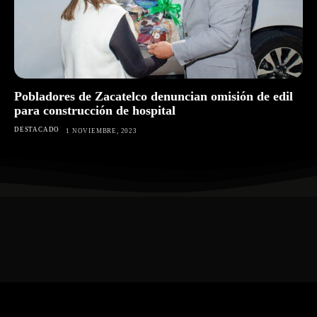
Pobladores de Zacatelco denuncian omisión de edil
para construcción de hospital
DESTACADO
1 NOVIEMBRE, 2023