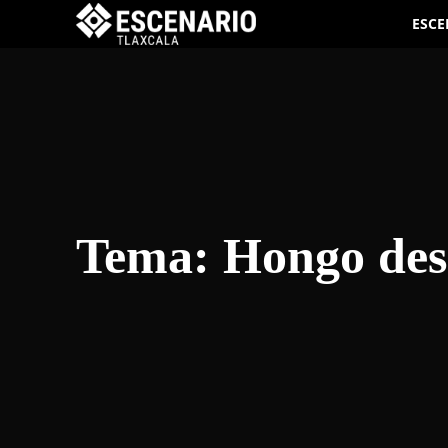
ESCE
Tema:
Hongo des