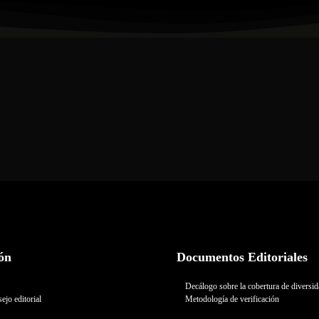
ón
Documentos Editoriales
Decálogo sobre la cobertura de diversi
ejo editorial
Metodología de verificación