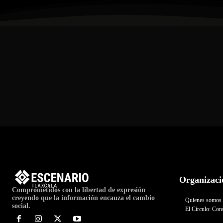
Organizaci
Comprometidos con la libertad de expresión
creyendo que la información encauza el cambio
Quienes somos
social.
El Círculo: Cons