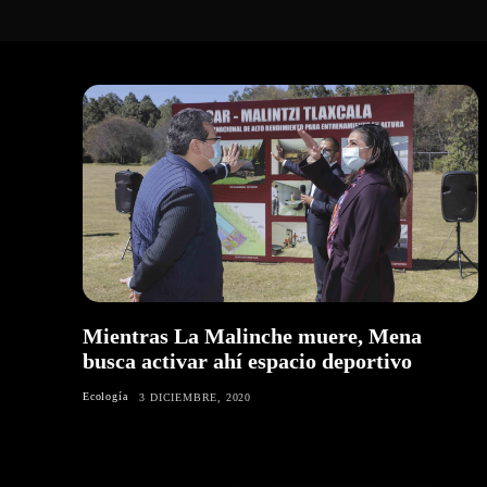
Mientras La Malinche muere, Mena
busca activar ahí espacio deportivo
Ecología
3 DICIEMBRE, 2020