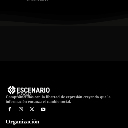
Comprometidos con la libertad de expresión creyendo que la
información encauza el cambio social.
Organización