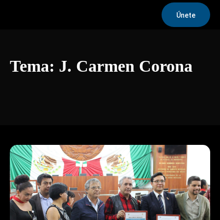
Únete
Tema:
J. Carmen Corona