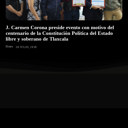
J. Carmen Corona preside evento con motivo del
centenario de la Constitución Política del Estado
libre y soberano de Tlaxcala
Otros
18 JULIO, 2018