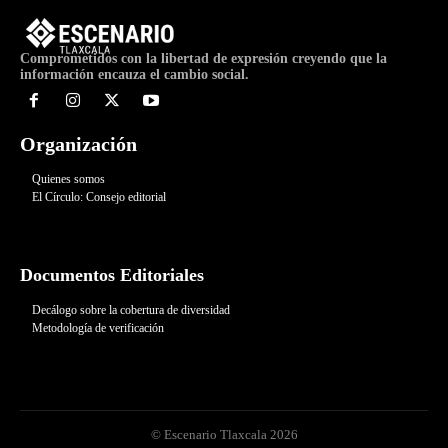
Comprometidos con la libertad de expresión creyendo que la
información encauza el cambio social.
Organización
Quienes somos
El Círculo: Consejo editorial
Documentos Editoriales
Decálogo sobre la cobertura de diversidad
Metodología de verificación
© Escenario Tlaxcala 2026