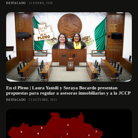
DESTACADO
15 ENERO, 2026
En el Pleno | Laura Yamili y Soraya Bocardo presentan
propuestas para regular a asesoras inmobiliarias y a la JCCP
DESTACADO
23 OCTUBRE, 2025