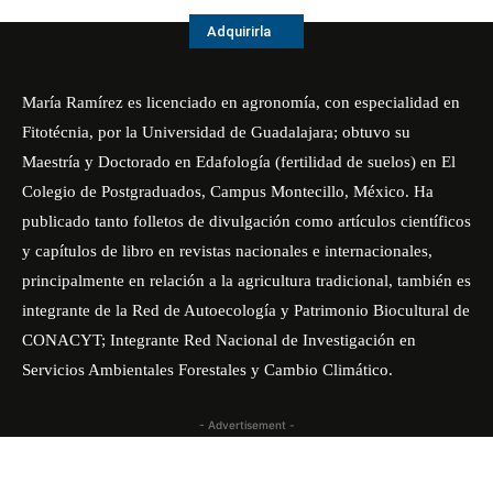
Adquirirla
María Ramírez es licenciado en agronomía, con especialidad en
Fitotécnia, por la Universidad de Guadalajara; obtuvo su
Maestría y Doctorado en Edafología (fertilidad de suelos) en El
Colegio de Postgraduados, Campus Montecillo, México. Ha
publicado tanto folletos de divulgación como artículos científicos
y capítulos de libro en revistas nacionales e internacionales,
principalmente en relación a la agricultura tradicional, también es
integrante de la Red de Autoecología y Patrimonio Biocultural de
CONACYT; Integrante Red Nacional de Investigación en
Servicios Ambientales Forestales y Cambio Climático.
- Advertisement -