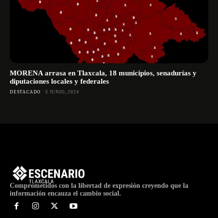
MORENA arrasa en Tlaxcala, 18 municipios, senadurías y
diputaciones locales y federales
DESTACADO
3 JUNIO, 2024
Comprometidos con la libertad de expresión creyendo que la
información encauza el cambio social.