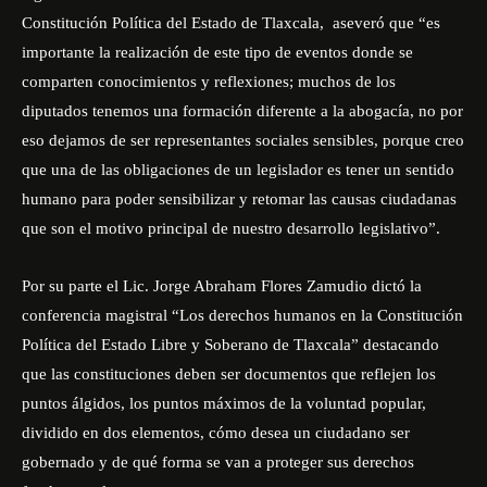
Constitución Política del Estado de Tlaxcala, aseveró que “es
importante la realización de este tipo de eventos donde se
comparten conocimientos y reflexiones; muchos de los
diputados tenemos una formación diferente a la abogacía, no por
eso dejamos de ser representantes sociales sensibles, porque creo
que una de las obligaciones de un legislador es tener un sentido
humano para poder sensibilizar y retomar las causas ciudadanas
que son el motivo principal de nuestro desarrollo legislativo”.
Por su parte el Lic. Jorge Abraham Flores Zamudio dictó la
conferencia magistral “Los derechos humanos en la Constitución
Política del Estado Libre y Soberano de Tlaxcala” destacando
que las constituciones deben ser documentos que reflejen los
puntos álgidos, los puntos máximos de la voluntad popular,
dividido en dos elementos, cómo desea un ciudadano ser
gobernado y de qué forma se van a proteger sus derechos