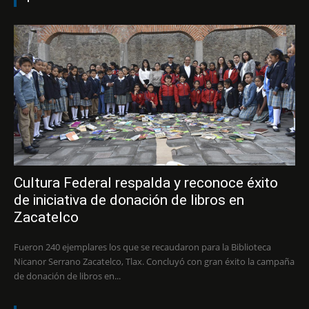
Cultura Federal respalda y reconoce éxito
de iniciativa de donación de libros en
Zacatelco
Fueron 240 ejemplares los que se recaudaron para la Biblioteca
Nicanor Serrano Zacatelco, Tlax. Concluyó con gran éxito la campaña
de donación de libros en...