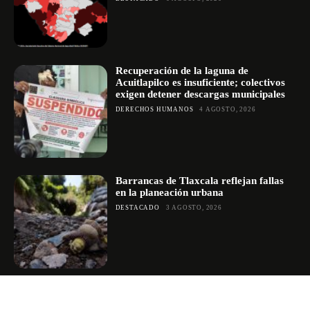
Recuperación de la laguna de
Acuitlapilco es insuficiente; colectivos
exigen detener descargas municipales
DERECHOS HUMANOS
4 AGOSTO, 2026
Barrancas de Tlaxcala reflejan fallas
en la planeación urbana
DESTACADO
3 AGOSTO, 2026