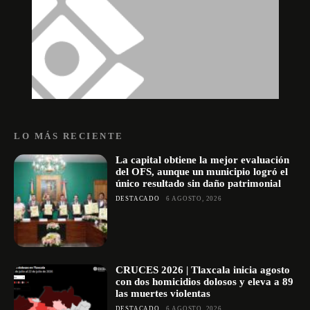
LO MÁS RECIENTE
La capital obtiene la mejor evaluación
del OFS, aunque un municipio logró el
único resultado sin daño patrimonial
DESTACADO
6 AGOSTO, 2026
CRUCES 2026 | Tlaxcala inicia agosto
con dos homicidios dolosos y eleva a 89
las muertes violentas
DESTACADO
6 AGOSTO, 2026