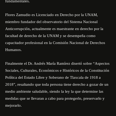
fundamentales.
Flores Zamudio es Licenciado en Derecho por la UNAM,
miembro fundador del observatorio del Sistema Nacional
Anticorrupción, actualmente es maestrante en derecho por la
facultad de derecho de la UNAM y se desempeña como
capacitador profesional en la Comisión Nacional de Derechos
Humanos.
Finalmente el Dr. Andrés María Ramírez disertó sobre “Aspectos
Sociales, Culturales, Económicos e Históricos de la Constitución
Política del Estado Libre y Soberano de Tlaxcala de 1918 a
2018”, resaltando que toda persona tiene derecho a gozar de un
medio ambiente saludable, siendo la ley la que determine las
medidas que se llevaran a cabo para protegerlo, preservarlo y
mejorarlo.