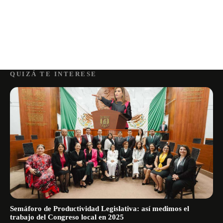
QUIZÁ TE INTERESE
Semáforo de Productividad Legislativa: así medimos el
trabajo del Congreso local en 2025