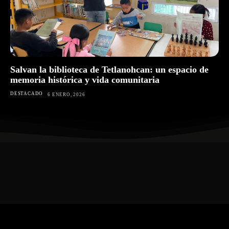
Salvan la biblioteca de Tetlanohcan: un espacio de
memoria histórica y vida comunitaria
DESTACADO
6 ENERO, 2026