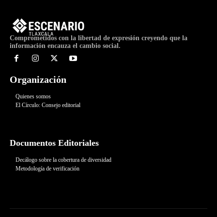
Comprometidos con la libertad de expresión creyendo que la
información encauza el cambio social.
Organización
Quienes somos
El Círculo: Consejo editorial
Documentos Editoriales
Decálogo sobre la cobertura de diversidad
Metodología de verificación