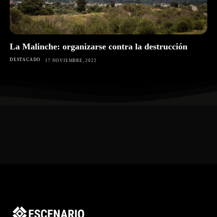
La Malinche: organizarse contra la destrucción
DESTACADO
17 NOVIEMBRE, 2022