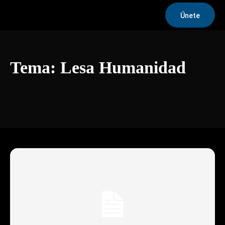
Únete
Tema:
Lesa Humanidad