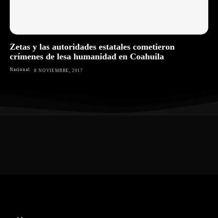
Zetas y las autoridades estatales cometieron
crímenes de lesa humanidad en Coahuila
Nacional
8 NOVIEMBRE, 2017