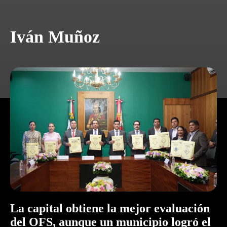
Iván Muñoz
La capital obtiene la mejor evaluación
del OFS, aunque un municipio logró el