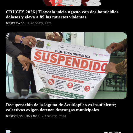
CRUCES 2026 | Tlaxcala inicia agosto con dos homicidios
dolosos y eleva a 89 las muertes violentas
DESTACADO
6 AGOSTO, 2026
Recuperación de la laguna de Acuitlapilco es insuficiente;
colectivos exigen detener descargas municipales
DERECHOS HUMANOS
4 AGOSTO, 2026