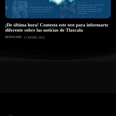
¡De última hora! Contesta este test para informarte
diferente sobre las noticias de Tlaxcala
DESTACADO
31 ENERO, 2023