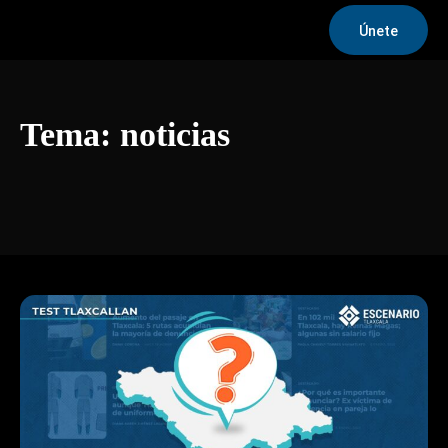
Únete
Tema:
noticias