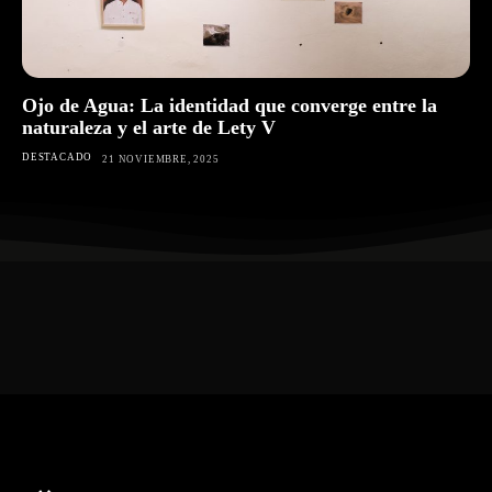
Ojo de Agua: La identidad que converge entre la
naturaleza y el arte de Lety V
DESTACADO
21 NOVIEMBRE, 2025