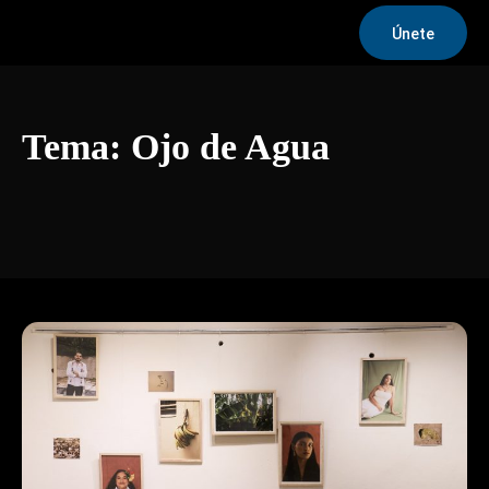
Únete
Tema:
Ojo de Agua