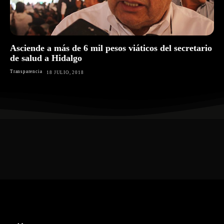
Asciende a más de 6 mil pesos viáticos del secretario
de salud a Hidalgo
Transparencia
18 JULIO, 2018