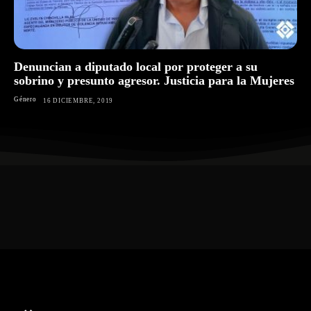
Denuncian a diputado local por proteger a su
sobrino y presunto agresor. Justicia para la Mujeres
Género
16 DICIEMBRE, 2019