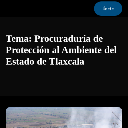
Únete
Tema:
Procuraduría de
Protección al Ambiente del
Estado de Tlaxcala