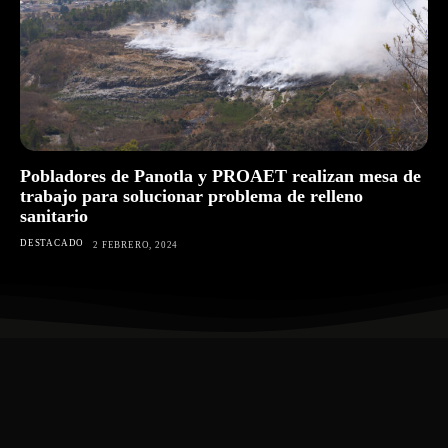
Pobladores de Panotla y PROAET realizan mesa de
trabajo para solucionar problema de relleno
sanitario
DESTACADO
2 FEBRERO, 2024