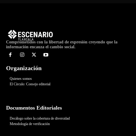
Comprometidos con la libertad de expresión creyendo que la
información encauza el cambio social.
Organización
Quienes somos
El Círculo: Consejo editorial
Documentos Editoriales
Decálogo sobre la cobertura de diversidad
Metodología de verificación