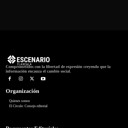
Comprometidos con la libertad de expresión creyendo que la
información encauza el cambio social.
Organización
Quienes somos
El Círculo: Consejo editorial