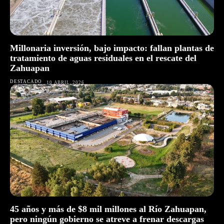
Millonaria inversión, bajo impacto: fallan plantas de
tratamiento de aguas residuales en el rescate del
Zahuapan
DESTACADO
10 ABRIL, 2026
45 años y más de $8 mil millones al Río Zahuapan,
pero ningún gobierno se atreve a frenar descargas