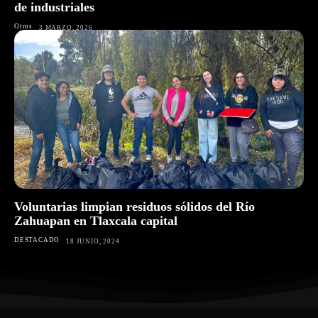
de industriales
Otros
3 MARZO, 2026
Voluntarias limpian residuos sólidos del Río
Zahuapan en Tlaxcala capital
DESTACADO
18 JUNIO, 2024