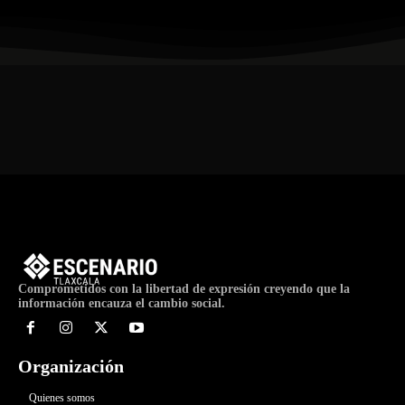
Comprometidos con la libertad de expresión creyendo que la
información encauza el cambio social.
Organización
Quienes somos