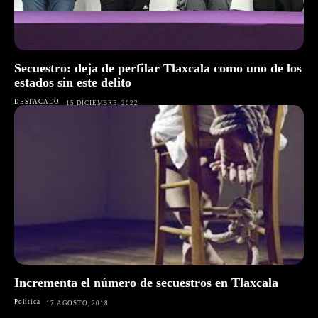
Secuestro: deja de perfilar Tlaxcala como uno de los
estados sin este delito
DESTACADO
15 DICIEMBRE, 2022
Incrementa el número de secuestros en Tlaxcala
Política
17 AGOSTO, 2018