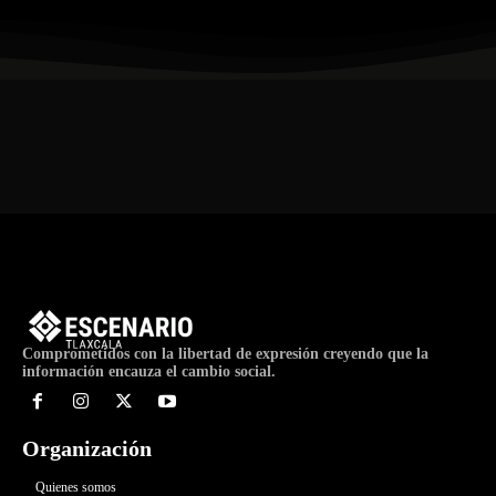
Comprometidos con la libertad de expresión creyendo que la
información encauza el cambio social.
Organización
Quienes somos