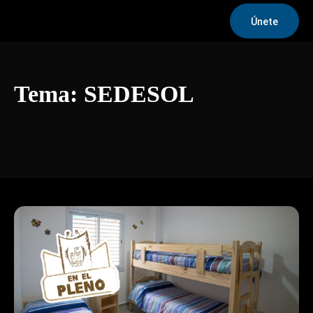
Únete
Tema:
SEDESOL