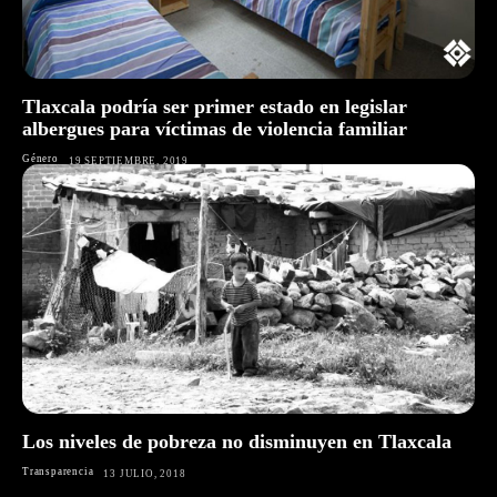
Tlaxcala podría ser primer estado en legislar
albergues para víctimas de violencia familiar
Género
19 SEPTIEMBRE, 2019
Los niveles de pobreza no disminuyen en Tlaxcala
Transparencia
13 JULIO, 2018