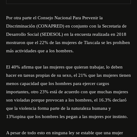
Por otra parte el Consejo Nacional Para Prevenir la
Discriminación (CONAPRED) en conjunto con la Secretaria de
Desarrollo Social (SEDESOL) en la encuesta realizada en 2018
mostraron que el 22% de las mujeres de Tlaxcala se les prohíben
más actividades que a los hombres.
El 40% afirma que las mujeres que quieran trabajar, lo deben
hacer en tareas propias de su sexo, el 21% que las mujeres tienen
menos capacidad que los hombres para ejercer cargos
importantes, otro 23% está de acuerdo con que muchas mujeres
son violadas porque provocan a los hombres, el 16.3% declaró
que la violencia forma parte de la naturaleza humana y
13%opina que los hombres les pegan a las mujeres por instinto.
A pesar de todo esto en ninguna ley se estable que una mujer