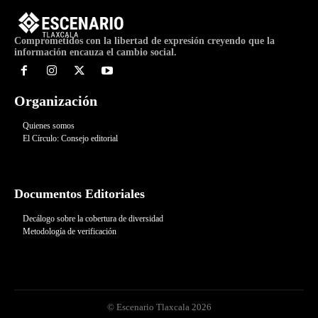
Comprometidos con la libertad de expresión creyendo que la
información encauza el cambio social.
Organización
Quienes somos
El Círculo: Consejo editorial
Documentos Editoriales
Decálogo sobre la cobertura de diversidad
Metodología de verificación
© Escenario Tlaxcala 2026