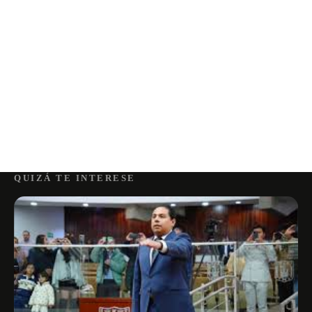
QUIZÁ TE INTERESE