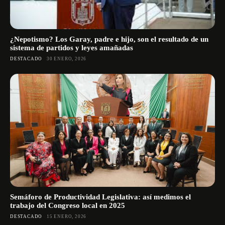
¿Nepotismo? Los Garay, padre e hijo, son el resultado de un
sistema de partidos y leyes amañadas
DESTACADO
30 ENERO, 2026
Semáforo de Productividad Legislativa: así medimos el
trabajo del Congreso local en 2025
DESTACADO
15 ENERO, 2026