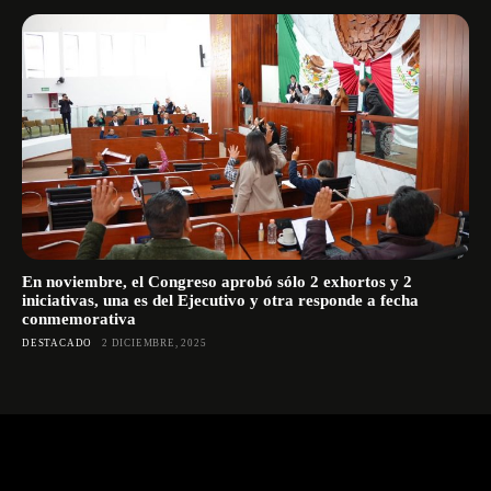
En noviembre, el Congreso aprobó sólo 2 exhortos y 2
iniciativas, una es del Ejecutivo y otra responde a fecha
conmemorativa
DESTACADO
2 DICIEMBRE, 2025