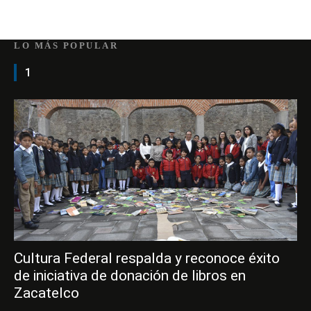
LO MÁS POPULAR
1
Cultura Federal respalda y reconoce éxito
de iniciativa de donación de libros en
Zacatelco