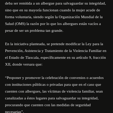
deba ser remitida a un albergue para salvaguardar su integridad,
sino que en su mayoría funcionan cuando la mujer acude de
forma voluntaria, siendo según la Organización Mundial de la
Salud (OMS) la razón por lo que los albergues están vacíos a
pesar de ser un problema tan grande.
En la iniciativa planteada, se pretende modificar la Ley para la
Prevención, Asistencia y Tratamiento de la Violencia Familiar en
el Estado de Tlaxcala, específicamente en su artículo 9, fracción
XII, donde versara que:
“Proponer y promover la celebración de convenios o acuerdos
con instituciones públicas o privadas para que en el caso que
cuenten con albergues, las víctimas de violencia familiar, sean
canalizadas a éstos lugares para salvaguardar su integridad,
procurando que cuenten con las medidas de seguridad
necesarias”.