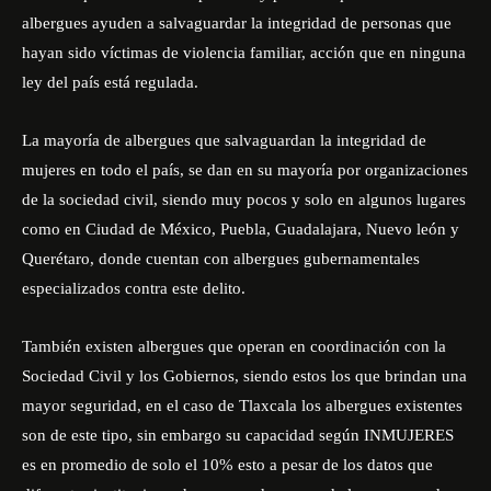
albergues ayuden a salvaguardar la integridad de personas que
hayan sido víctimas de violencia familiar, acción que en ninguna
ley del país está regulada.
La mayoría de albergues que salvaguardan la integridad de
mujeres en todo el país, se dan en su mayoría por organizaciones
de la sociedad civil, siendo muy pocos y solo en algunos lugares
como en Ciudad de México, Puebla, Guadalajara, Nuevo león y
Querétaro, donde cuentan con albergues gubernamentales
especializados contra este delito.
También existen albergues que operan en coordinación con la
Sociedad Civil y los Gobiernos, siendo estos los que brindan una
mayor seguridad, en el caso de Tlaxcala los albergues existentes
son de este tipo, sin embargo su capacidad según INMUJERES
es en promedio de solo el 10% esto a pesar de los datos que