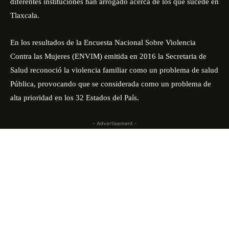
diferentes instituciones han arrogado acerca de los que sucede en
Tlaxcala.
En los resultados de la Encuesta Nacional Sobre Violencia
Contra las Mujeres (ENVIM) emitida en 2016 la Secretaria de
Salud reconoció la violencia familiar como un problema de salud
Pública, provocando que se considerada como un problema de
alta prioridad en los 32 Estados del País.
- Advertisement -