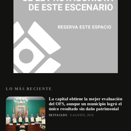
LO MÁS RECIENTE
La capital obtiene la mejor evaluación
del OFS, aunque un municipio logró el
único resultado sin daño patrimonial
DESTACADO
6 AGOSTO, 2026