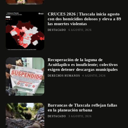
CRUCES 2026 | Tlaxcala inicia agosto
con dos homicidios dolosos y eleva a 89
las muertes violentas
DESTACADO
6 AGOSTO, 2026
Recuperación de la laguna de
Acuitlapilco es insuficiente; colectivos
exigen detener descargas municipales
DERECHOS HUMANOS
4 AGOSTO, 2026
Barrancas de Tlaxcala reflejan fallas
en la planeación urbana
DESTACADO
3 AGOSTO, 2026