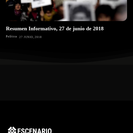
Resumen Informativo, 27 de junio de 2018
Política
27 JUNIO, 2018