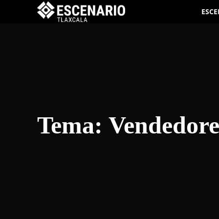
ESCE
Tema:
Vendedore