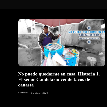
No puedo quedarme en casa. Historia 1.
El señor Candelario vende tacos de
canasta
Sociedad
3 JULIO, 2020