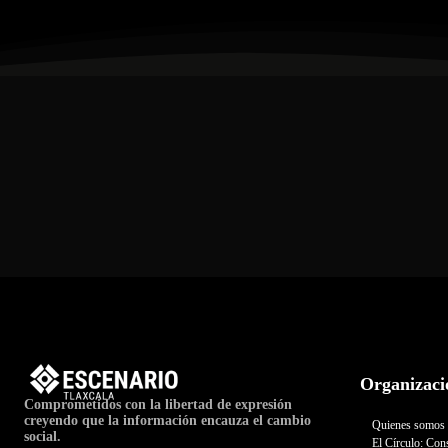
Organizaci
Comprometidos con la libertad de expresión
creyendo que la información encauza el cambio
Quienes somos
social.
El Círculo: Cons