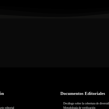
ón
Documentos Editoriales
Decálogo sobre la cobertura de diversi
ejo editorial
Metodología de verificación