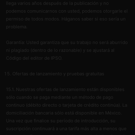
llega varios años después de la publicación y no
podemos comunicarnos con usted, podemos otorgarle el
permiso de todos modos. Háganos saber si eso sería un
problema.
Garantía: Usted garantiza que su trabajo no será aburrido
ni plagiado (dentro de lo razonable) y se ajustará al
Código del editor de IPSO.
Ofertas de lanzamiento y pruebas gratuitas
15.1. Nuestras ofertas de lanzamiento están disponibles
sólo cuando se paga mediante un método de pago
continuo (débito directo o tarjeta de crédito continúa). La
domiciliación bancaria sólo está disponible en México.
Una vez que finalice su período de introducción, su
suscripción continuará a una tarifa más alta a menos que