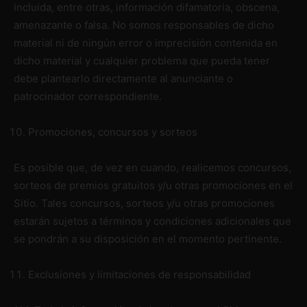
incluida, entre otras, información difamatoria, obscena,
amenazante o falsa. No somos responsables de dicho
material ni de ningún error o imprecisión contenida en
dicho material y cualquier problema que pueda tener
debe plantearlo directamente al anunciante o
patrocinador correspondiente.
Promociones, concursos y sorteos
Es posible que, de vez en cuando, realicemos concursos,
sorteos de premios gratuitos y/u otras promociones en el
Sitio. Tales concursos, sorteos y/u otras promociones
estarán sujetos a términos y condiciones adicionales que
se pondrán a su disposición en el momento pertinente.
Exclusiones y limitaciones de responsabilidad