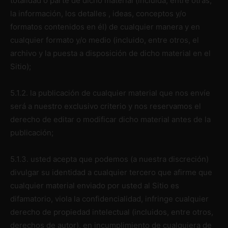
totalidad o parte de dicho material (incluida, entre otras,
la información, los detalles , ideas, conceptos y/o
formatos contenidos en él) de cualquier manera y en
cualquier formato y/o medio (incluido, entre otros, el
archivo y la puesta a disposición de dicho material en el
Sitio);
5.1.2. la publicación de cualquier material que nos envíe
será a nuestro exclusivo criterio y nos reservamos el
derecho de editar o modificar dicho material antes de la
publicación;
5.1.3. usted acepta que podemos (a nuestra discreción)
divulgar su identidad a cualquier tercero que afirme que
cualquier material enviado por usted al Sitio es
difamatorio, viola la confidencialidad, infringe cualquier
derecho de propiedad intelectual (incluidos, entre otros,
derechos de autor), en incumplimiento de cualquiera de