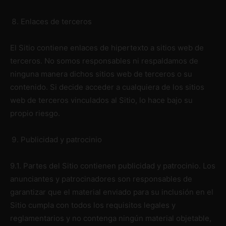
Enlaces de terceros
El Sitio contiene enlaces de hipertexto a sitios web de
terceros. No somos responsables ni respaldamos de
ninguna manera dichos sitios web de terceros o su
contenido. Si decide acceder a cualquiera de los sitios
web de terceros vinculados al Sitio, lo hace bajo su
propio riesgo.
Publicidad y patrocinio
9.1. Partes del Sitio contienen publicidad y patrocinio. Los
anunciantes y patrocinadores son responsables de
garantizar que el material enviado para su inclusión en el
Sitio cumpla con todos los requisitos legales y
reglamentarios y no contenga ningún material objetable,