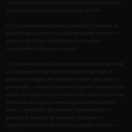
representaciones anteriores realizados entre nosotros.
(ya sea escrita u oral) en relación con el Sitio.
13.4. La licencia otorgada en la sección 4.2 anterior es
personal para usted y no se puede asignar, transferir o
sublicenciar (total o parcialmente) sin nuestro
consentimiento previo por escrito.
13.5. Nada en estos Términos tiene la intención de crear
una sociedad o empresa conjunta de ningún tipo ni
autorizar a ninguno de nosotros a actuar como agente
para el otro, y ninguno de nosotros tendrá autoridad para
actuar en nombre o en en nombre de o para vincular a la
otra parte de cualquier manera (lo que incluye, entre
otros, la realización de cualquier representación o
garantía, la asunción de cualquier obligación o
responsabilidad y el ejercicio de cualquier derecho o