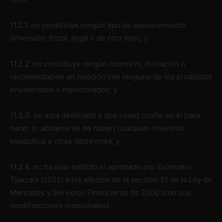
11.2.1. no constituye ningún tipo de asesoramiento
(inversión, fiscal, legal o de otro tipo); y
11.2.2. no constituye ningún incentivo, invitación o
recomendación en relación con ninguno de los productos
enumerados o mencionados; y
11.2.3. no está destinado a que usted confíe en él para
hacer (o abstenerse de hacer) cualquier inversión
específica u otras decisiones; y
11.2.4. no ha sido emitido ni aprobado por
Escenario
Tlaxcala
(2022) a los efectos de la sección 21 de la Ley de
Mercados y Servicios Financieros de 2000 (con sus
modificaciones ocasionales).