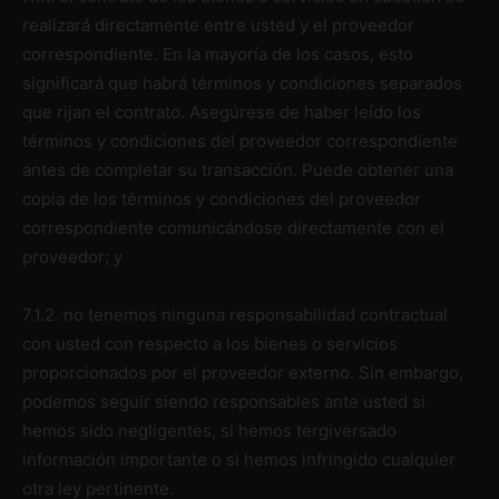
realizará directamente entre usted y el proveedor
correspondiente. En la mayoría de los casos, esto
significará que habrá términos y condiciones separados
que rijan el contrato. Asegúrese de haber leído los
términos y condiciones del proveedor correspondiente
antes de completar su transacción. Puede obtener una
copia de los términos y condiciones del proveedor
correspondiente comunicándose directamente con el
proveedor; y
7.1.2. no tenemos ninguna responsabilidad contractual
con usted con respecto a los bienes o servicios
proporcionados por el proveedor externo. Sin embargo,
podemos seguir siendo responsables ante usted si
hemos sido negligentes, si hemos tergiversado
información importante o si hemos infringido cualquier
otra ley pertinente.