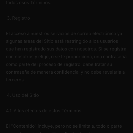
todos esos Términos.
Registro
El acceso a nuestros servicios de correo electrónico ya
algunas áreas del Sitio está restringido a los usuarios
que han registrado sus datos con nosotros. Si se registra
con nosotros y elige, o se le proporciona, una contraseña
como parte del proceso de registro, debe tratar su
contraseña de manera confidencial y no debe revelarla a
terceros.
Uso del Sitio
4.1. A los efectos de estos Términos:
El “Contenido” incluye, pero no se limita a, todo o parte