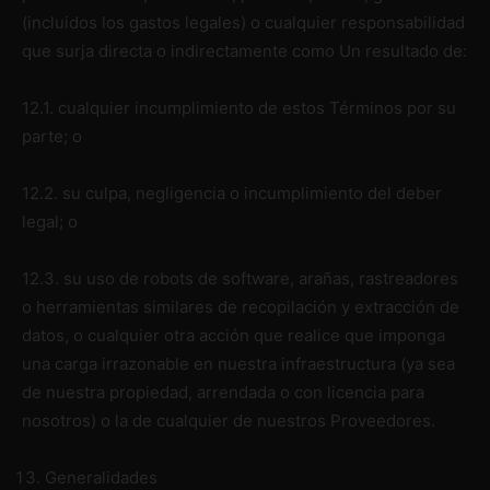
(incluidos los gastos legales) o cualquier responsabilidad
que surja directa o indirectamente como Un resultado de:
12.1. cualquier incumplimiento de estos Términos por su
parte; o
12.2. su culpa, negligencia o incumplimiento del deber
legal; o
12.3. su uso de robots de software, arañas, rastreadores
o herramientas similares de recopilación y extracción de
datos, o cualquier otra acción que realice que imponga
una carga irrazonable en nuestra infraestructura (ya sea
de nuestra propiedad, arrendada o con licencia para
nosotros) o la de cualquier de nuestros Proveedores.
Generalidades