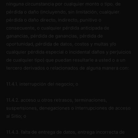
ninguna circunstancia por cualquier monto o tipo. de
pérdida o daño (incluyendo, sin limitación, cualquier
pérdida o daño directo, indirecto, punitivo o
consecuente, o cualquier pérdida anticipada de
ganancias, pérdida de ganancias, pérdida de
oportunidad, pérdida de datos, costos y multas y/o
cualquier pérdida especial o incidental daños y perjuicios
de cualquier tipo) que puedan resultarle a usted o a un
tercero derivados o relacionados de alguna manera con:
11.4.1. interrupción del negocio; o
11.4.2. acceso u otros retrasos, terminaciones,
suspensiones, denegaciones o interrupciones de acceso
al Sitio; o
11.4.3. falta de entrega de datos, entrega incorrecta de