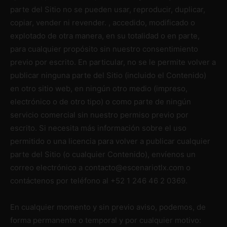
parte del Sitio no se pueden usar, reproducir, duplicar,
copiar, vender ni revender. , accedido, modificado o
explotado de otra manera, en su totalidad o en parte,
para cualquier propósito sin nuestro consentimiento
previo por escrito. En particular, no se le permite volver a
publicar ninguna parte del Sitio (incluido el Contenido)
en otro sitio web, en ningún otro medio (impreso,
electrónico o de otro tipo) o como parte de ningún
servicio comercial sin nuestro permiso previo por
escrito. Si necesita más información sobre el uso
permitido o una licencia para volver a publicar cualquier
parte del Sitio (o cualquier Contenido), envíenos un
correo electrónico a contacto@escenariotlx.com o
contáctenos por teléfono al +52 1 246 46 2 0369.
En cualquier momento y sin previo aviso, podemos, de
forma permanente o temporal y por cualquier motivo: