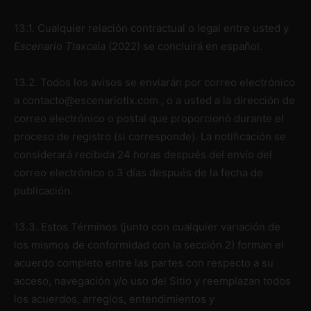
13.1. Cualquier relación contractual o legal entre usted y
Escenario Tlaxcala
(2022)
se concluirá en español.
13.2. Todos los avisos se enviarán por correo electrónico
a contacto@escenariotlx.com , o a usted a la dirección de
correo electrónico o postal que proporcionó durante el
proceso de registro (si corresponde). La notificación se
considerará recibida 24 horas después del envío del
correo electrónico o 3 días después de la fecha de
publicación.
13.3. Estos Términos (junto con cualquier variación de
los mismos de conformidad con la sección 2) forman el
acuerdo completo entre las partes con respecto a su
acceso, navegación y/o uso del Sitio y reemplazan todos
los acuerdos, arreglos, entendimientos y