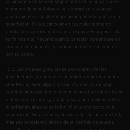
la cancele. Esta tasa de seguimiento se le indicará en el
momento de suscribirse y se reiterará en un correo
electrónico o carta de confirmación poco después de la
suscripción. Puede cancelar en cualquier momento
dentro de su período introductorio para evitar pasar a la
tarifa más alta. Recomendamos cancelar poniéndose en
contacto con nosotros y comunicándose directamente
con su banco.
15.2. Las pruebas gratuitas se consideran ofertas
introductorias y, como tales, también requieren que los
clientes ingresen algún tipo de información de pago
continua antes de que comience la prueba gratuita. Hacia
el final de su prueba gratuita, pasará automáticamente a
la tarifa más alta que se le indicó en el momento de la
suscripción. Una vez más, puede evitar pasar a una tarifa
más alta cancelando dentro de su período de prueba
gratuito, aunque las cancelaciones pueden demorar