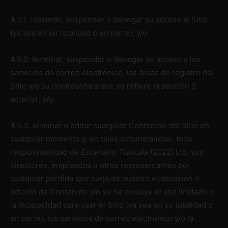
4.5.1. rescindir, suspender o denegar su acceso al Sitio
(ya sea en su totalidad o en parte); y/o
4.5.2. terminar, suspender o denegar su acceso a los
servicios de correo electrónico, las áreas de registro del
Sitio y/o su contraseña a que se refiere la sección 3
anterior; y/o
4.5.3. eliminar o editar cualquier Contenido del Sitio en
cualquier momento y, en tales circunstancias, toda
responsabilidad de
Escenario Tlaxcala
(2022) Ltd, sus
directores, empleados u otros representantes por
cualquier pérdida que surja de nuestra eliminación o
edición de Contenido y/o su Se excluye el uso limitado o
la incapacidad para usar el Sitio (ya sea en su totalidad o
en parte), los servicios de correo electrónico y/o la