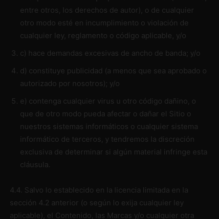
entre otros, los derechos de autor), o de cualquier
otro modo esté en incumplimiento o violación de
cualquier ley, reglamento o código aplicable, y/o
c) hace demandas excesivas de ancho de banda; y/o
d) constituye publicidad (a menos que sea aprobado o
autorizado por nosotros); y/o
e) contenga cualquier virus u otro código dañino, o
que de otro modo pueda afectar o dañar el Sitio o
nuestros sistemas informáticos o cualquier sistema
informático de terceros, y tendremos la discreción
exclusiva de determinar si algún material infringe esta
cláusula.
4.4. Salvo lo establecido en la licencia limitada en la
sección 4.2 anterior (o según lo exija cualquier ley
aplicable), el Contenido, las Marcas y/o cualquier otra