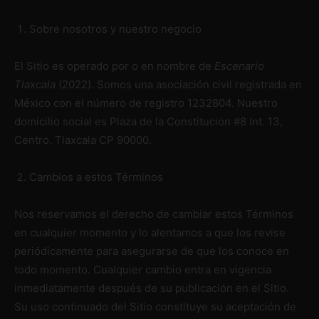
Sobre nosotros y nuestro negocio
El Sitio es operado por o en nombre de
Escenario
Tlaxcala
(2022). Somos una asociación civil registrada en
México con el número de registro 1232804. Nuestro
domicilio social es Plaza de la Constitución #8 Int. 13,
Centro. Tlaxcala CP 90000.
Cambios a estos Términos
Nos reservamos el derecho de cambiar estos Términos
en cualquier momento y lo alentamos a que los revise
periódicamente para asegurarse de que los conoce en
todo momento. Cualquier cambio entra en vigencia
inmediatamente después de su publicación en el Sitio.
Su uso continuado del Sitio constituye su aceptación de