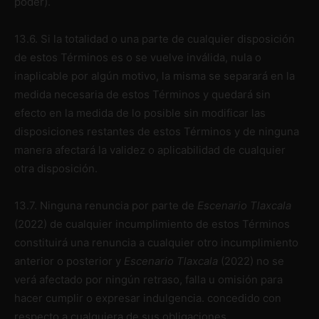
poder).
13.6. Si la totalidad o una parte de cualquier disposición
de estos Términos es o se vuelve inválida, nula o
inaplicable por algún motivo, la misma se separará en la
medida necesaria de estos Términos y quedará sin
efecto en la medida de lo posible sin modificar las
disposiciones restantes de estos Términos y de ninguna
manera afectará la validez o aplicabilidad de cualquier
otra disposición.
13.7. Ninguna renuncia por parte de
Escenario Tlaxcala
(2022)
de cualquier incumplimiento de estos Términos
constituirá una renuncia a cualquier otro incumplimiento
anterior o posterior y
Escenario Tlaxcala
(2022)
no se
verá afectado por ningún retraso, falla u omisión para
hacer cumplir o expresar indulgencia. concedido con
respecto a cualquiera de sus obligaciones.