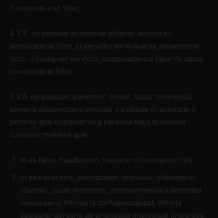
Contenido o el Sitio;
4.3.5. no obtener ni intentar obtener acceso no
autorizado al Sitio, el servidor en el que se almacena el
Sitio, o cualquier servidor, computadora o base de datos
conectada al Sitio;
4.3.6. no publicar, transmitir, enviar, hacer referencia,
poner a disposición o vincular a o desde (o autorizar o
permitir que cualquier otra persona haga lo mismo)
cualquier material que:
a) es falso, fraudulento, inexacto o incompleto; y/o
b) sea obsceno, amenazador, ofensivo, difamatorio,
abusivo, cause molestias, inconveniencia o ansiedad
innecesaria, infrinja la confidencialidad, infrinja
cualquier derecho de propiedad intelectual (incluidos,