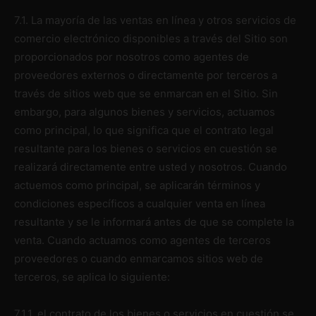
7.1. La mayoría de las ventas en línea y otros servicios de
comercio electrónico disponibles a través del Sitio son
proporcionados por nosotros como agentes de
proveedores externos o directamente por terceros a
través de sitios web que se enmarcan en el Sitio. Sin
embargo, para algunos bienes y servicios, actuamos
como principal, lo que significa que el contrato legal
resultante para los bienes o servicios en cuestión se
realizará directamente entre usted y nosotros. Cuando
actuemos como principal, se aplicarán términos y
condiciones específicos a cualquier venta en línea
resultante y se le informará antes de que se complete la
venta. Cuando actuamos como agentes de terceros
proveedores o cuando enmarcamos sitios web de
terceros, se aplica lo siguiente:
7.1.1. el contrato de los bienes o servicios en cuestión se