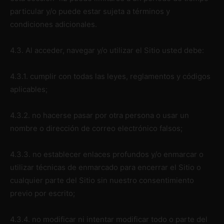
particular y/o puede estar sujeta a términos y
condiciones adicionales.
4.3. Al acceder, navegar y/o utilizar el Sitio usted debe:
4.3.1. cumplir con todas las leyes, reglamentos y códigos
aplicables;
4.3.2. no hacerse pasar por otra persona o usar un
nombre o dirección de correo electrónico falsos;
4.3.3. no establecer enlaces profundos y/o enmarcar o
utilizar técnicas de enmarcado para encerrar el Sitio o
cualquier parte del Sitio sin nuestro consentimiento
previo por escrito;
4.3.4. no modificar ni intentar modificar todo o parte del