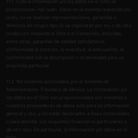
11.1. Toda la información y/o los datos en el Sitio se
proporcionan «tal cual». Salvo en la medida requerida por
la ley, no se realizan representaciones, garantías o
términos de ningún tipo (o se implicarán por ley o de otro
modo) con respecto al Sitio o el Contenido, incluidas,
entre otras, garantías de calidad satisfactoria,
conformidad al contrato, la exactitud, la adecuación, la
conformidad con la descripción o la idoneidad para un
propósito particular.
11.2. No estamos autorizados por el Sistema de
Administración Tributaria de México. La información y/o
los datos en el Sitio son proporcionados por nosotros y
nuestros proveedores de datos solo para su información
general y uso, y no están destinados a fines comerciales
o para abordar sus requisitos financieros particulares o
de otro tipo. En particular, la información y/o datos en el
Sitio: