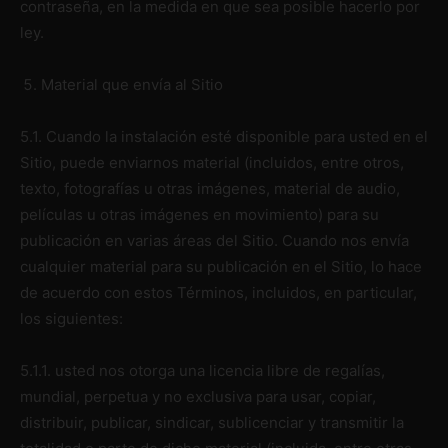
contraseña, en la medida en que sea posible hacerlo por
ley.
Material que envía al Sitio
5.1. Cuando la instalación esté disponible para usted en el
Sitio, puede enviarnos material (incluidos, entre otros,
texto, fotografías u otras imágenes, material de audio,
películas u otras imágenes en movimiento) para su
publicación en varias áreas del Sitio. Cuando nos envía
cualquier material para su publicación en el Sitio, lo hace
de acuerdo con estos Términos, incluidos, en particular,
los siguientes:
5.1.1. usted nos otorga una licencia libre de regalías,
mundial, perpetua y no exclusiva para usar, copiar,
distribuir, publicar, sindicar, sublicenciar y transmitir la