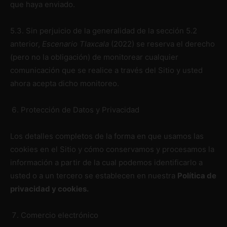
que haya enviado.
5.3. Sin perjuicio de la generalidad de la sección 5.2
anterior,
Escenario Tlaxcala
(2022) se reserva el derecho
(pero no la obligación) de monitorear cualquier
comunicación que se realice a través del Sitio y usted
ahora acepta dicho monitoreo.
Protección de Datos y Privacidad
Los detalles completos de la forma en que usamos las
cookies en el Sitio y cómo conservamos y procesamos la
información a partir de la cual podemos identificarlo a
usted o a un tercero se establecen en nuestra
Política de
privacidad y cookies.
Comercio electrónico