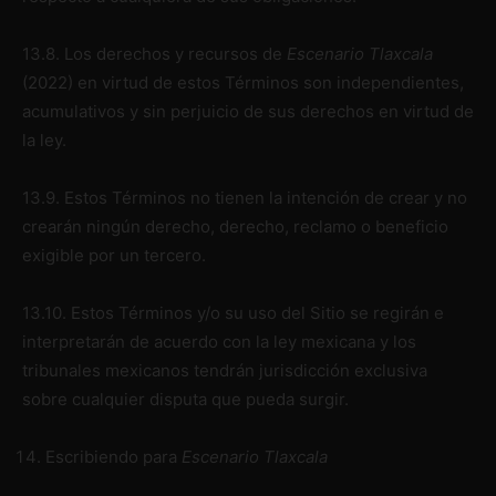
13.8. Los derechos y recursos de
Escenario Tlaxcala
(2022)
en virtud de estos Términos son independientes,
acumulativos y sin perjuicio de sus derechos en virtud de
la ley.
13.9. Estos Términos no tienen la intención de crear y no
crearán ningún derecho, derecho, reclamo o beneficio
exigible por un tercero.
13.10. Estos Términos y/o su uso del Sitio se regirán e
interpretarán de acuerdo con la ley mexicana y los
tribunales mexicanos tendrán jurisdicción exclusiva
sobre cualquier disputa que pueda surgir.
Escribiendo para
Escenario Tlaxcala