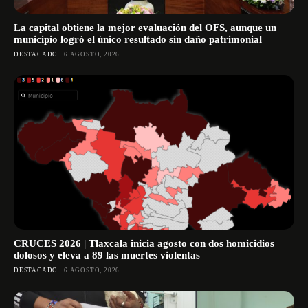
La capital obtiene la mejor evaluación del OFS, aunque un
municipio logró el único resultado sin daño patrimonial
DESTACADO
6 AGOSTO, 2026
CRUCES 2026 | Tlaxcala inicia agosto con dos homicidios
dolosos y eleva a 89 las muertes violentas
DESTACADO
6 AGOSTO, 2026