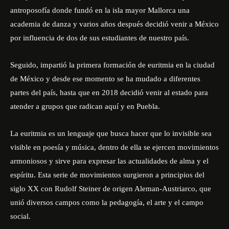
antroposofía donde fundó en la isla mayor Mallorca una
academia de danza y varios años después decidió venir a México
por influencia de dos de sus estudiantes de nuestro país.
Seguido, impartió la primera formación de euritmia en la ciudad
de México y desde ese momento se ha mudado a diferentes
partes del país, hasta que en 2018 decidió venir al estado para
atender a grupos que radican aquí y en Puebla.
La euritmia es un lenguaje que busca hacer que lo invisible sea
visible en poesía y música, dentro de ella se ejercen movimientos
armoniosos y sirve para expresar las actualidades de alma y el
espíritu. Esta serie de movimientos surgieron a principios del
siglo XX con Rudolf Steiner de origen Aleman-Austriarco, que
unió diversos campos como la pedagogía, el arte y el campo
social.