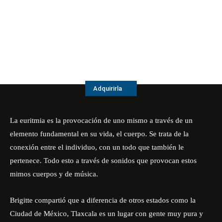
Adquirirla
La euritmia es la provocación de uno mismo a través de un
elemento fundamental en su vida, el cuerpo. Se trata de la
conexión entre el individuo, con un todo que también le
pertenece. Todo esto a través de sonidos que provocan estos
mimos cuerpos y de música.
Brigitte compartió que a diferencia de otros estados como la
Ciudad de México, Tlaxcala es un lugar con gente muy pura y