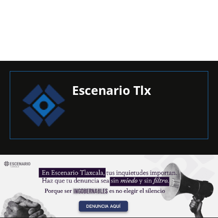
Escenario Tlx