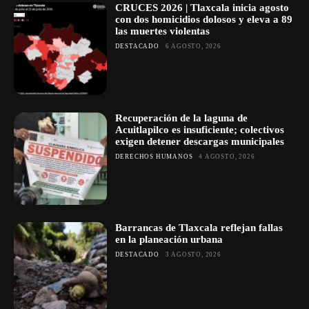
CRUCES 2026 | Tlaxcala inicia agosto
con dos homicidios dolosos y eleva a 89
las muertes violentas
DESTACADO
6 AGOSTO, 2026
Recuperación de la laguna de
Acuitlapilco es insuficiente; colectivos
exigen detener descargas municipales
DERECHOS HUMANOS
4 AGOSTO, 2026
Barrancas de Tlaxcala reflejan fallas
en la planeación urbana
DESTACADO
3 AGOSTO, 2026