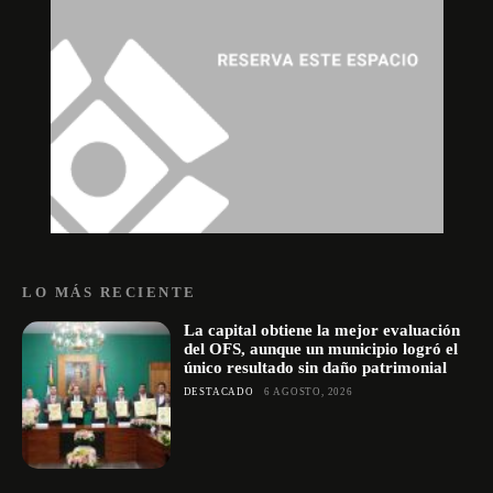
LO MÁS RECIENTE
La capital obtiene la mejor evaluación
del OFS, aunque un municipio logró el
único resultado sin daño patrimonial
DESTACADO
6 AGOSTO, 2026