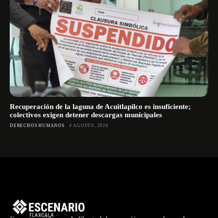
Recuperación de la laguna de Acuitlapilco es insuficiente;
colectivos exigen detener descargas municipales
DERECHOS HUMANOS
4 AGOSTO, 2026