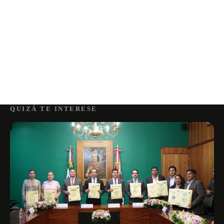
QUIZÁ TE INTERESE