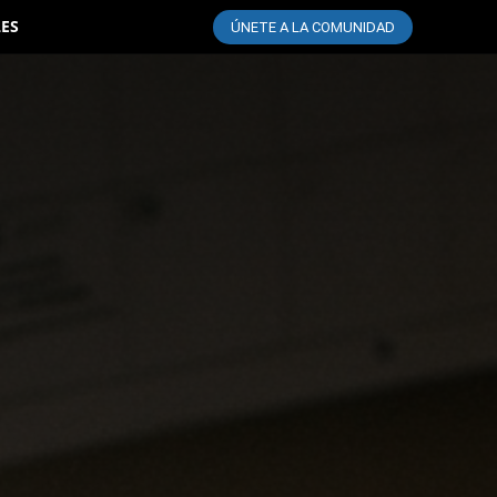
LES
ÚNETE A LA COMUNIDAD