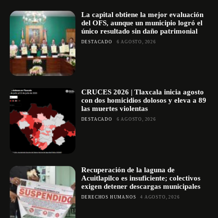
La capital obtiene la mejor evaluación
del OFS, aunque un municipio logró el
único resultado sin daño patrimonial
DESTACADO
6 AGOSTO, 2026
CRUCES 2026 | Tlaxcala inicia agosto
con dos homicidios dolosos y eleva a 89
las muertes violentas
DESTACADO
6 AGOSTO, 2026
Recuperación de la laguna de
Acuitlapilco es insuficiente; colectivos
exigen detener descargas municipales
DERECHOS HUMANOS
4 AGOSTO, 2026