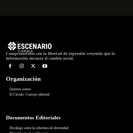
Comprometidos con la libertad de expresión creyendo que la
información encauza el cambio social.
Organización
Quienes somos
El Círculo: Consejo editorial
Documentos Editoriales
Decálogo sobre la cobertura de diversidad