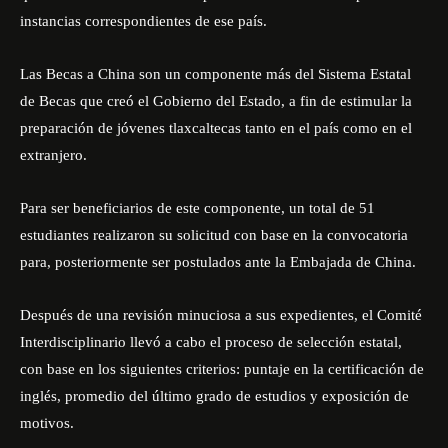
instancias correspondientes de ese país.
Las Becas a China son un componente más del Sistema Estatal
de Becas que creó el Gobierno del Estado, a fin de estimular la
preparación de jóvenes tlaxcaltecas tanto en el país como en el
extranjero.
Para ser beneficiarios de este componente, un total de 51
estudiantes realizaron su solicitud con base en la convocatoria
para, posteriormente ser postulados ante la Embajada de China.
Después de una revisión minuciosa a sus expedientes, el Comité
Interdisciplinario llevó a cabo el proceso de selección estatal,
con base en los siguientes criterios: puntaje en la certificación de
inglés, promedio del último grado de estudios y exposición de
motivos.