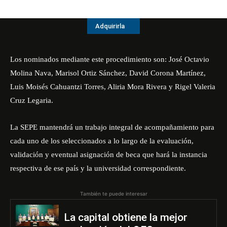
Adquirirla
Los nominados mediante este procedimiento son: José Octavio
Molina Nava, Marisol Ortiz Sánchez, David Corona Martínez,
Luis Moisés Cahuantzi Torres, Aliria Mora Rivera y Rigel Valeria
Cruz Legaria.
La SEPE mantendrá un trabajo integral de acompañamiento para
cada uno de los seleccionados a lo largo de la evaluación,
validación y eventual asignación de beca que hará la instancia
respectiva de ese país y la universidad correspondiente.
También te puede interesar
La capital obtiene la mejor