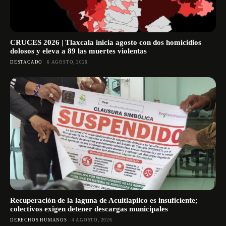
CRUCES 2026 | Tlaxcala inicia agosto con dos homicidios
dolosos y eleva a 89 las muertes violentas
DESTACADO
6 AGOSTO, 2026
Recuperación de la laguna de Acuitlapilco es insuficiente;
colectivos exigen detener descargas municipales
DERECHOS HUMANOS
4 AGOSTO, 2026