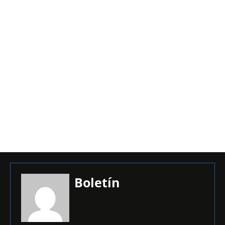
Boletín