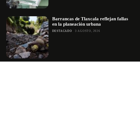
Barrancas de Tlaxcala reflejan fallas
en la planeación urbana
DESTACADO
3 AGOSTO, 2026