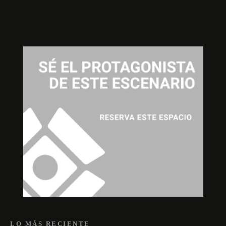
LO MÁS RECIENTE