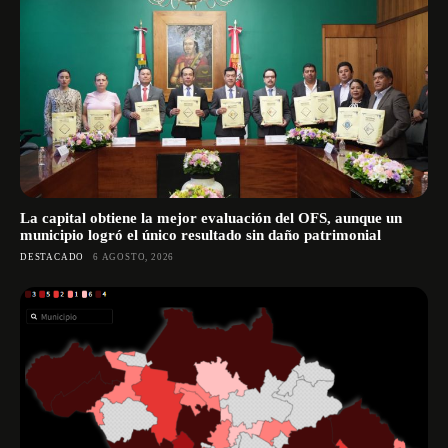
La capital obtiene la mejor evaluación del OFS, aunque un
municipio logró el único resultado sin daño patrimonial
DESTACADO
6 AGOSTO, 2026