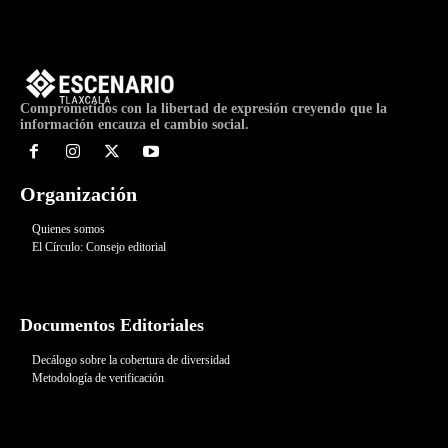
Comprometidos con la libertad de expresión creyendo que la
información encauza el cambio social.
Organización
Quienes somos
El Círculo: Consejo editorial
Documentos Editoriales
Decálogo sobre la cobertura de diversidad
Metodología de verificación