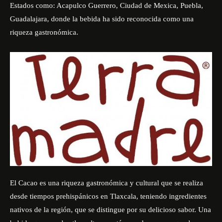
Estados como: Acapulco Guerrero, Ciudad de Mexica, Puebla,
Guadalajara, donde la bebida ha sido reconocida como una
riqueza gastronómica.
El Cacao es una riqueza gastronómica y cultural que se realiza
desde tiempos prehispánicos en Tlaxcala, teniendo ingredientes
nativos de la región, que se distingue por su delicioso sabor. Una