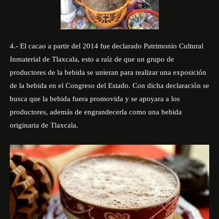
4.- El cacao a partir del 2014 fue declarado Patrimonio Cultural
Inmaterial de Tlaxcala, esto a raíz de que un grupo de
productores de la bebida se unieran para realizar una exposición
de la bebida en el Congreso del Estado. Con dicha declaración se
busca que la bebida fuera promovida y se apoyara a los
productores, además de engrandecerla como una bebida
originaria de Tlaxcala.