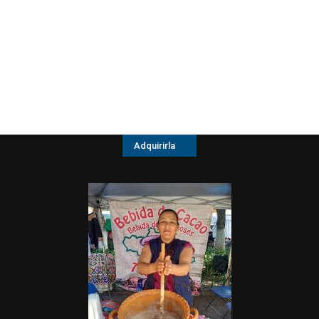
Adquirirla