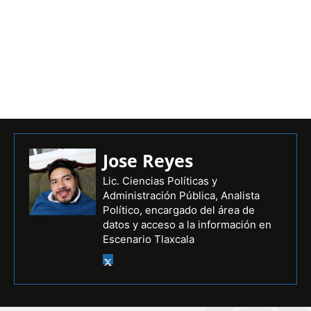
Jose Reyes
Lic. Ciencias Políticas y
Administración Pública, Analista
Político, encargado del área de
datos y acceso a la información en
Escenario Tlaxcala