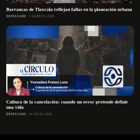
Barrancas de Tlaxcala reflejan fallas en la planeación urbana
DESTACADO
3 AGOSTO, 2026
Cultura de la cancelación: cuando un error pretende definir
una vida
DESTACADO
31 JULIO, 2026