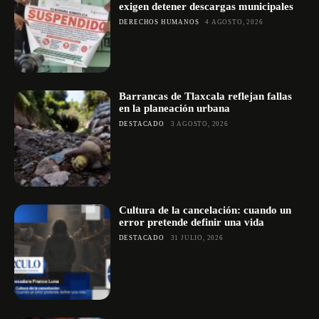
exigen detener descargas municipales
DERECHOS HUMANOS
4 AGOSTO, 2026
Barrancas de Tlaxcala reflejan fallas
en la planeación urbana
DESTACADO
3 AGOSTO, 2026
Cultura de la cancelación: cuando un
error pretende definir una vida
DESTACADO
31 JULIO, 2026