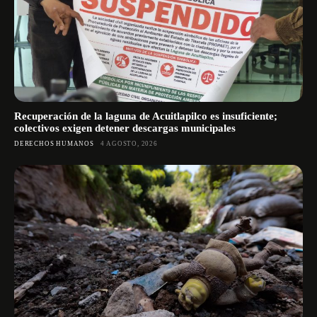
Recuperación de la laguna de Acuitlapilco es insuficiente;
colectivos exigen detener descargas municipales
DERECHOS HUMANOS
4 AGOSTO, 2026