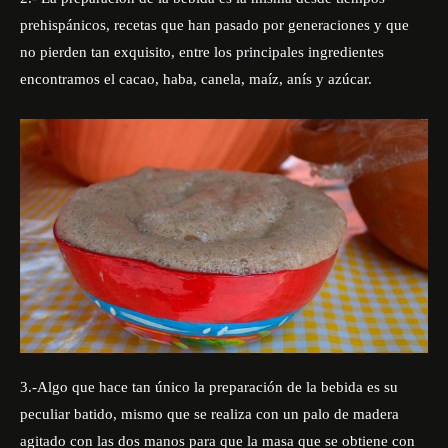
prehispánicos, recetas que han pasado por generaciones y que
no pierden tan exquisito, entre los principales ingredientes
encontramos el cacao, haba, canela, maíz, anís y azúcar.
3.-Algo que hace tan único la preparación de la bebida es su
peculiar batido, mismo que se realiza con un palo de madera
agitado con las dos manos para que la masa que se obtiene con