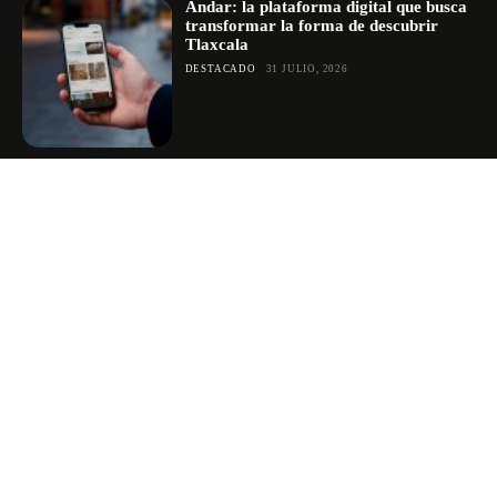
Andar: la plataforma digital que busca
transformar la forma de descubrir
Tlaxcala
DESTACADO
31 JULIO, 2026