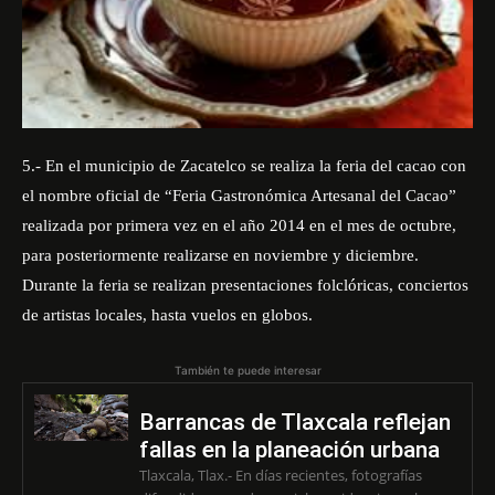
5.- En el municipio de Zacatelco se realiza la feria del cacao con
el nombre oficial de “Feria Gastronómica Artesanal del Cacao”
realizada por primera vez en el año 2014 en el mes de octubre,
para posteriormente realizarse en noviembre y diciembre.
Durante la feria se realizan presentaciones folclóricas, conciertos
de artistas locales, hasta vuelos en globos.
También te puede interesar
Barrancas de Tlaxcala reflejan
fallas en la planeación urbana
Tlaxcala, Tlax.- En días recientes, fotografías