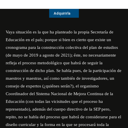
Adquirirla
Vaya situación es la que ha planteado la propia Secretaría de
Educación en el país; porque si bien es cierto que existe un
cronograma para la construcción colectiva del plan de estudios
(de mayo de 2019 a agosto de 2021); éste, no necesariamente
refleja el proceso metodológico que habrá de seguir la
construcción de dicho plan. Se habla pues, de la participación de
maestros y maestras, así como también de investigadores, un
consejo de expertos (¿quiénes serán?), el organismo
Coordinador del Sistema Nacional de Mejora Continua de la
Educación (con todas las vicisitudes que el proceso ha
representado), además del cuerpo directivo de la SEP pero,
repito, no se habla del proceso que habrá de considerarse para el
diseño curricular y la forma en la que se procesará toda la