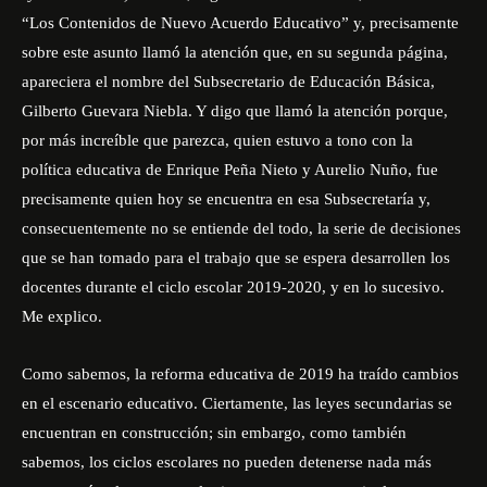
“Los Contenidos de Nuevo Acuerdo Educativo” y, precisamente
sobre este asunto llamó la atención que, en su segunda página,
apareciera el nombre del Subsecretario de Educación Básica,
Gilberto Guevara Niebla. Y digo que llamó la atención porque,
por más increíble que parezca, quien estuvo a tono con la
política educativa de Enrique Peña Nieto y Aurelio Nuño, fue
precisamente quien hoy se encuentra en esa Subsecretaría y,
consecuentemente no se entiende del todo, la serie de decisiones
que se han tomado para el trabajo que se espera desarrollen los
docentes durante el ciclo escolar 2019-2020, y en lo sucesivo.
Me explico.
Como sabemos, la reforma educativa de 2019 ha traído cambios
en el escenario educativo. Ciertamente, las leyes secundarias se
encuentran en construcción; sin embargo, como también
sabemos, los ciclos escolares no pueden detenerse nada más