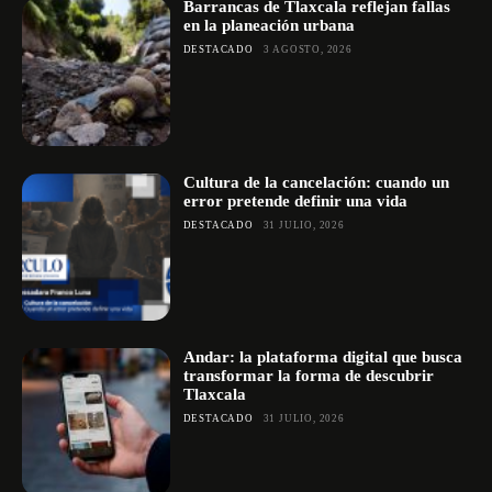
Barrancas de Tlaxcala reflejan fallas
en la planeación urbana
DESTACADO
3 AGOSTO, 2026
Cultura de la cancelación: cuando un
error pretende definir una vida
DESTACADO
31 JULIO, 2026
Andar: la plataforma digital que busca
transformar la forma de descubrir
Tlaxcala
DESTACADO
31 JULIO, 2026