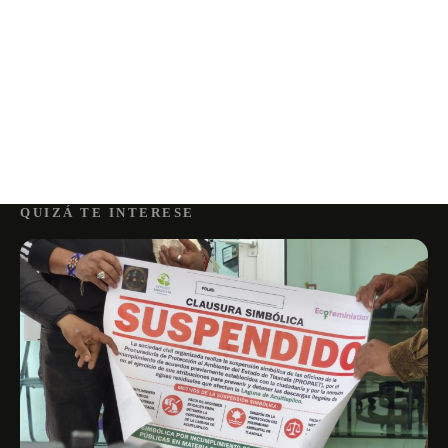
QUIZÁ TE INTERESE