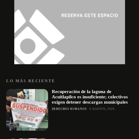
LO MÁS RECIENTE
Recuperación de la laguna de
Acuitlapilco es insuficiente; colectivos
exigen detener descargas municipales
DERECHOS HUMANOS
4 AGOSTO, 2026