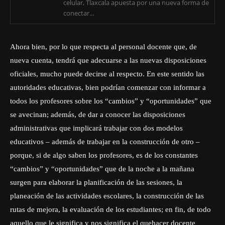
celular, Tlaxcala apuesta por una nueva forma de
conectar...
Ahora bien, por lo que respecta al personal docente que, de
nueva cuenta, tendrá que adecuarse a las nuevas disposiciones
oficiales, mucho puede decirse al respecto. En este sentido las
autoridades educativas, bien podrían comenzar con informar a
todos los profesores sobre los “cambios” y “oportunidades” que
se avecinan; además, de dar a conocer las disposiciones
administrativas que implicará trabajar con dos modelos
educativos – además de trabajar en la construcción de otro –
porque, si de algo saben los profesores, es de los constantes
“cambios” y “oportunidades” que de la noche a la mañana
surgen para elaborar la planificación de las sesiones, la
planeación de las actividades escolares, la construcción de las
rutas de mejora, la evaluación de los estudiantes; en fin, de todo
aquello que le significa y nos significa el quehacer docente