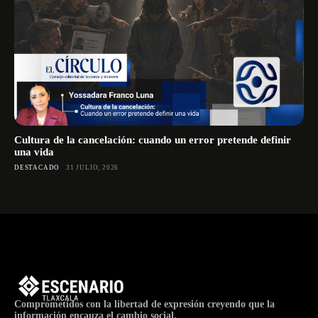
Cultura de la cancelación: cuando un error pretende definir
una vida
DESTACADO
31 JULIO, 2026
Comprometidos con la libertad de expresión creyendo que la
información encauza el cambio social.