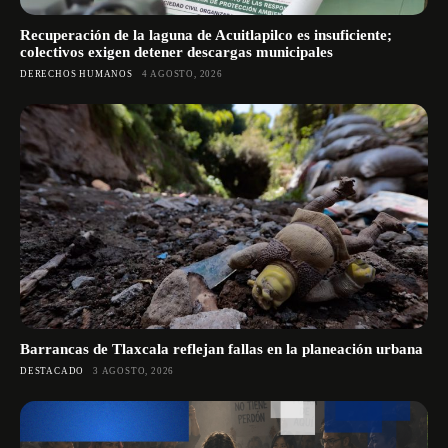
Recuperación de la laguna de Acuitlapilco es insuficiente;
colectivos exigen detener descargas municipales
DERECHOS HUMANOS
4 AGOSTO, 2026
Barrancas de Tlaxcala reflejan fallas en la planeación urbana
DESTACADO
3 AGOSTO, 2026