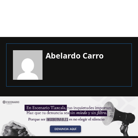
Abelardo Carro