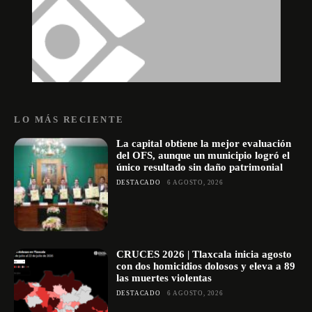
LO MÁS RECIENTE
La capital obtiene la mejor evaluación
del OFS, aunque un municipio logró el
único resultado sin daño patrimonial
DESTACADO
6 AGOSTO, 2026
CRUCES 2026 | Tlaxcala inicia agosto
con dos homicidios dolosos y eleva a 89
las muertes violentas
DESTACADO
6 AGOSTO, 2026