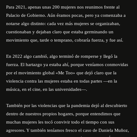
Para 2021, apenas unas 200 mujeres nos reunimos frente al
Palacio de Gobierno. Aún éramos pocas, pero ya comenzaba a
notarse algo distinto: cada vez más mujeres se organizaban,
cuestionaban y dejaban claro que estaba germinando un
movimiento que, tarde o temprano, cobraría fuerza, y fue así.
En 2022 algo cambió, algo terminó de romperse y llegó la
fuerza. El hartazgo ya estaba ahí, porque veníamos conmovidas
por el movimiento global «
Me Too»
que dejó claro que la
violencia contra las mujeres estaba en todas partes —en la
música, en el cine, en las universidades—.
También por las violencias que la pandemia dejó al descubierto
dentro de nuestros propios hogares, porque entendimos que
muchas mujeres les tocó convivir todo el tiempo con sus
agresores. Y también teníamos fresco el caso de Daniela Muñoz,