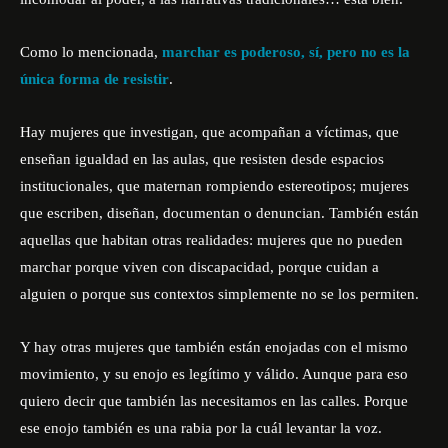
Como lo mencionada,
marchar es poderoso, sí, pero no es la
única forma de resistir
.
Hay mujeres que investigan, que acompañan a víctimas, que
enseñan igualdad en las aulas, que resisten desde espacios
institucionales, que maternan rompiendo estereotipos; mujeres
que escriben, diseñan, documentan o denuncian. También están
aquellas que habitan otras realidades: mujeres que no pueden
marchar porque viven con discapacidad, porque cuidan a
alguien o porque sus contextos simplemente no se los permiten.
Y hay otras mujeres que también están enojadas con el mismo
movimiento, y su enojo es legítimo y válido. Aunque para eso
quiero decir que también las necesitamos en las calles. Porque
ese enojo también es una rabia por la cuál levantar la voz.