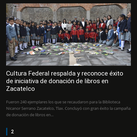
Cultura Federal respalda y reconoce éxito
de iniciativa de donación de libros en
Zacatelco
Fueron 240 ejemplares los que se recaudaron para la Biblioteca
Nicanor Serrano Zacatelco, Tlax. Concluyó con gran éxito la campaña
de donación de libros en...
2