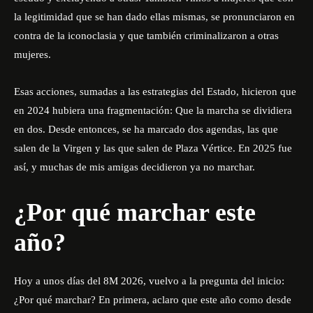
la legitimidad que se han dado ellas mismas, se pronunciaron en
contra de la iconoclasia y que también criminalizaron a otras
mujeres.
Esas acciones, sumadas a las estrategias del Estado, hicieron que
en 2024 hubiera una fragmentación: Que la marcha se dividiera
en dos. Desde entonces, se ha marcado dos agendas, las que
salen de la Virgen y las que salen de Plaza Vértice. En 2025 fue
así, y muchas de mis amigas decidieron ya no marchar.
¿Por qué marchar este
año?
Hoy a unos días del 8M 2026, vuelvo a la pregunta del inicio:
¿Por qué marchar? En primera, aclaro que este año como desde