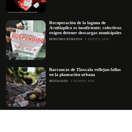
Recuperación de la laguna de
Acuitlapilco es insuficiente; colectivos
exigen detener descargas municipales
DERECHOS HUMANOS
4 AGOSTO, 2026
Barrancas de Tlaxcala reflejan fallas
en la planeación urbana
DESTACADO
3 AGOSTO, 2026