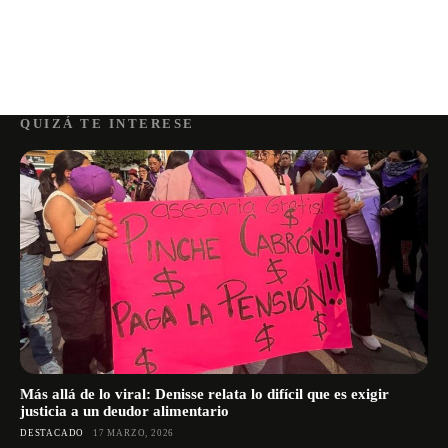
QUIZÁ TE INTERESE
Más allá de lo viral: Denisse relata lo difícil que es exigir
justicia a un deudor alimentario
DESTACADO
17 MARZO, 2026