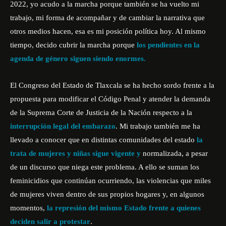
2022, yo acudo a la marcha porque también se ha vuelto mi
trabajo, mi forma de acompañar y de cambiar la narrativa que
otros medios hacen, esa es mi posición política hoy. Al mismo
tiempo, decido cubrir la marcha porque
los pendientes en la
agenda de género siguen siendo enormes.
El
Congreso del Estado de Tlaxcala
se ha hecho sordo frente a la
propuesta para modificar el Código Penal y atender la demanda
de la Suprema Corte de Justicia de la Nación respecto a la
interrupción legal del embarazo
. Mi trabajo también me ha
llevado a conocer que en distintas comunidades del estado
la
trata de mujeres y niñas sigue vigente y
normalizada, a pesar
de un discurso que niega este problema. A ello se suman los
feminicidios que continúan ocurriendo, las violencias que miles
de mujeres viven dentro de sus propios hogares y, en algunos
momentos,
la represión del mismo Estado frente a quienes
deciden salir a protestar
.