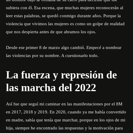
subiera con él. Esa escena, que muchas mujeres reconocerán al
leer estas palabras, se quedó conmigo durante años. Porque la
violencia que vivimos las mujeres es como un golpe de realidad
que nos despierta antes de que abramos los ojos.
Desde ese primer 8 de marzo algo cambió. Empecé a nombrar
las violencias por su nombre. A cuestionarlo todo.
La fuerza y represión de
las marcha del 2022
Así fue que seguí mi caminar en las manifestaciones por el 8M
en 2017, 2018 y 2019. En 2020, cuando ya me había convertido
en madre, sabía que tenía que marchar, porque en los ojos de mi
hija, siempre he encontrado las respuestas y la motivación para