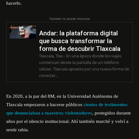
hacerlo.
También te puede interesar
Andar: la plataforma digital
que busca transformar la
forma de descubrir Tlaxcala
Tlaxcala, Tlax.- En una época donde los viajes
comienzan desde la pantalla de un teléfono
celular, Tlaxcala apuesta por una nueva forma de
conectar...
En 2020, a la par del 8M, en la Universidad Autónoma de
Tlaxcala empezaron a hacerse públicos
cientos de testimonios
que denunciaban a maestros violentadores
, protegidos durante
años por el silencio institucional. Ahí también marché y volví a
sentir rabia.