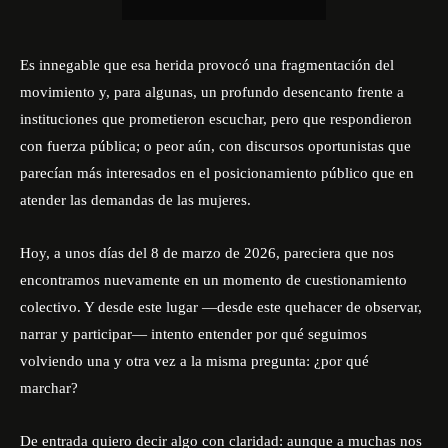
Es innegable que esa herida provocó una fragmentación del
movimiento y, para algunas, un profundo desencanto frente a
instituciones que prometieron escuchar, pero que respondieron
con fuerza pública; o peor aún, con discursos oportunistas que
parecían más interesados en el posicionamiento público que en
atender las demandas de las mujeres.
Hoy, a unos días del 8 de marzo de 2026, pareciera que nos
encontramos nuevamente en un momento de cuestionamiento
colectivo. Y desde este lugar —desde este quehacer de observar,
narrar y participar— intento entender por qué seguimos
volviendo una y otra vez a la misma pregunta: ¿por qué
marchar?
De entrada quiero decir algo con claridad: aunque a muchas nos