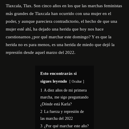
Tlaxcala, Tlax. Son cinco años en los que las marchas feministas
más grandes de Tlaxcala han ocurrido con una mujer en el
poder, y aunque pareciera contradictorio, el hecho de que una
mujer esté ahí, ha dejado una herida que hoy nos hace
cuestionarnos ¿por qué marchar este domingo? Y es que la
herida no es para menos, es una herida de miedo que dejó la
represión desde aquel marzo del 2022.
Esto encontrarás si
sigues leyendo
Ocultar
1
A diez años de mi primera
marcha, me sigo preguntando
¿Dónde está Karla?
2
La fuerza y represión de
las marcha del 2022
3
¿Por qué marchar este año?