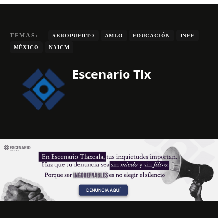
TEMAS:
AEROPUERTO
AMLO
EDUCACIÓN
INEE
MÉXICO
NAICM
Escenario Tlx