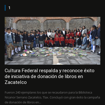
1
Cultura Federal respalda y reconoce éxito
de iniciativa de donación de libros en
Zacatelco
Fueron 240 ejemplares los que se recaudaron para la Biblioteca
Nicanor Serrano Zacatelco, Tlax. Concluyó con gran éxito la campaña
de donación de libros en...