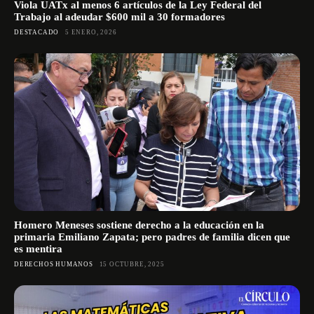
Viola UATx al menos 6 artículos de la Ley Federal del
Trabajo al adeudar $600 mil a 30 formadores
DESTACADO
5 ENERO, 2026
Homero Meneses sostiene derecho a la educación en la
primaria Emiliano Zapata; pero padres de familia dicen que
es mentira
DERECHOS HUMANOS
15 OCTUBRE, 2025