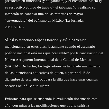
presidente en funciones (y su gabinete) y el Presidente Electo (y
su respectivo equipo de trabajo), el tabasqueño, reafirmó su
intención de cancelar una de las reformas de mayor
“envergadura” del peñismo en México (La Jornada,
20/08/2018).
Sí, así lo mencionó López Obrador, y así lo ha venido
mencionando en estos días, justamente cuando el escenario
político nacional está más que “calientito” por la cancelación del
Nuevo Aeropuerto Internacional de la Cuidad de México
(NAICM). De hecho, los legisladores ya han dado una muestra
de las intenciones educativas de quien, a partir del 1º de
diciembre de este año, ocupará la silla que hace unas cuantas
décadas ocupó Benito Juárez.
Exhortos para que se suspenda la evaluación docente de este
año, con miras a las modificaciones que podría sufrir la