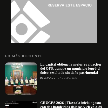
LO MÁS RECIENTE
La capital obtiene la mejor evaluación
del OFS, aunque un municipio logró el
único resultado sin daño patrimonial
DESTACADO
6 AGOSTO, 2026
CRUCES 2026 | Tlaxcala inicia agosto
con dos homicidios dolosos y eleva a 89