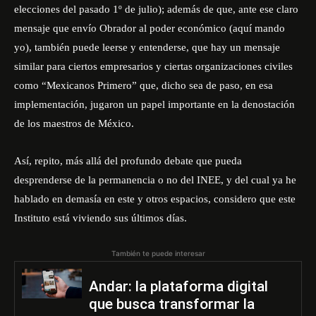
elecciones del pasado 1º de julio); además de que, ante ese claro
mensaje que envío Obrador al poder económico (aquí mando
yo), también puede leerse y entenderse, que hay un mensaje
similar para ciertos empresarios y ciertas organizaciones civiles
como “Mexicanos Primero” que, dicho sea de paso, en esa
implementación, jugaron un papel importante en la denostación
de los maestros de México.
Así, repito, más allá del profundo debate que pueda
desprenderse de la permanencia o no del INEE, y del cual ya he
hablado en demasía en este y otros espacios, considero que este
Instituto está viviendo sus últimos días.
También te puede interesar
Andar: la plataforma digital
que busca transformar la