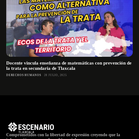
Docente vincula enseñanza de matemáticas con prevención de
la trata en secundaria de Tlaxcala
DERECHOS HUMANOS
28 JULIO, 2025
Comprometidos con la libertad de expresión creyendo que la