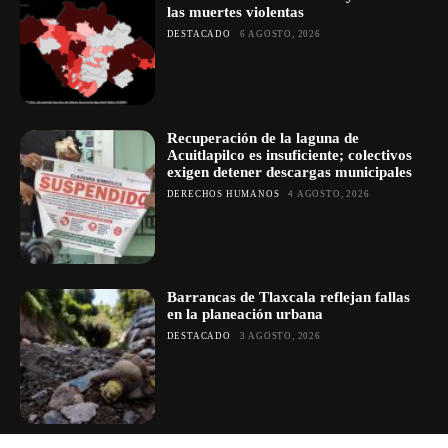
las muertes violentas
DESTACADO
6 AGOSTO, 2026
Recuperación de la laguna de
Acuitlapilco es insuficiente; colectivos
exigen detener descargas municipales
DERECHOS HUMANOS
4 AGOSTO, 2026
Barrancas de Tlaxcala reflejan fallas
en la planeación urbana
DESTACADO
3 AGOSTO, 2026