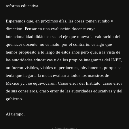
reforma educativa.
Esperemos que, en próximos días, las cosas tomen rumbo y
dirección. Pensar en una evaluación docente cuya
intencionalidad didáctica sea el eje que mueva la valoración del
quehacer docente, no es malo; por el contrario, es algo que
hemos propuesto a lo largo de estos años pero que, a la vista de
las autoridades educativas y de los propios integrantes del INEE,
no fueron visibles, viables ni pertinentes, obviamente, porque se
tenía que llegar a la meta: evaluar a todos los maestros de
México y… se equivocaron. Craso error del Instituto, craso error
de sus consejeros, craso error de las autoridades educativas y del
gobierno.
Al tiempo.
- Advertisement -