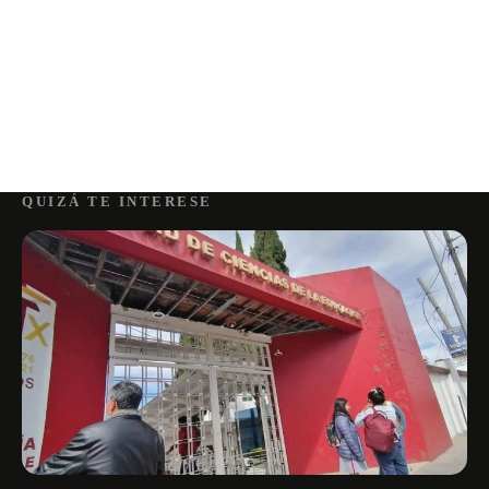
QUIZÁ TE INTERESE