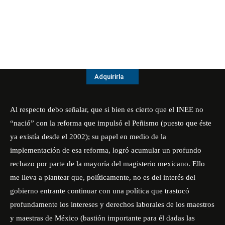
Adquirirla
Al respecto debo señalar, que si bien es cierto que el INEE no
“nació” con la reforma que impulsó el Peñismo (puesto que éste
ya existía desde el 2002); su papel en medio de la
implementación de esa reforma, logró acumular un profundo
rechazo por parte de la mayoría del magisterio mexicano. Ello
me lleva a plantear que, políticamente, no es del interés del
gobierno entrante continuar con una política que trastocó
profundamente los intereses y derechos laborales de los maestros
y maestras de México (bastión importante para él dadas las