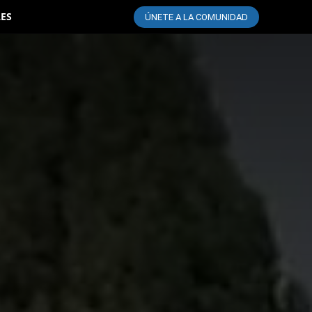
LES
ÚNETE A LA COMUNIDAD