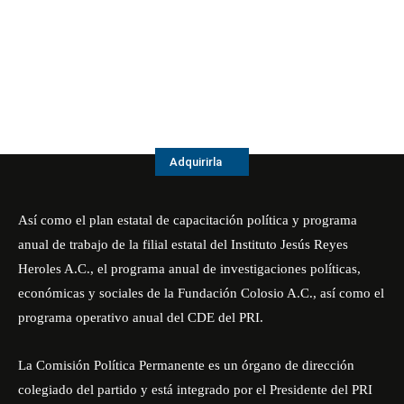
Adquirirla
Así como el plan estatal de capacitación política y programa
anual de trabajo de la filial estatal del Instituto Jesús Reyes
Heroles A.C., el programa anual de investigaciones políticas,
económicas y sociales de la Fundación Colosio A.C., así como el
programa operativo anual del CDE del PRI.
La Comisión Política Permanente es un órgano de dirección
colegiado del partido y está integrado por el Presidente del PRI