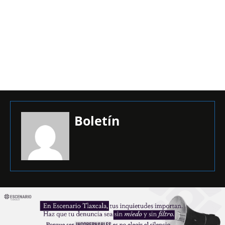
Boletín