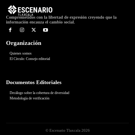
Comprometidos con la libertad de expresión creyendo que la
información encauza el cambio social.
Organización
Quienes somos
El Círculo: Consejo editorial
Documentos Editoriales
Decálogo sobre la cobertura de diversidad
Metodología de verificación
© Escenario Tlaxcala 2026