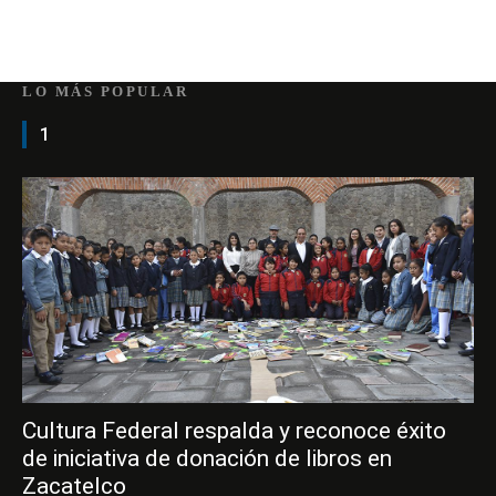
LO MÁS POPULAR
1
Cultura Federal respalda y reconoce éxito
de iniciativa de donación de libros en
Zacatelco