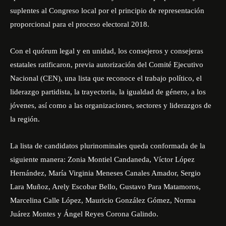
suplentes al Congreso local por el principio de representación
proporcional para el proceso electoral 2018.
Con el quórum legal y en unidad, los consejeros y consejeras
estatales ratificaron, previa autorización del Comité Ejecutivo
Nacional (CEN), una lista que reconoce el trabajo político, el
liderazgo partidista, la trayectoria, la igualdad de género, a los
jóvenes, así como a las organizaciones, sectores y liderazgos de
la región.
La lista de candidatos plurinominales queda conformada de la
siguiente manera: Zonia Montiel Candaneda, Víctor López
Hernández, María Virginia Meneses Canales Amador, Sergio
Lara Muñoz, Arely Escobar Bello, Gustavo Para Matamoros,
Marcelina Calle López, Mauricio González Gómez, Norma
Juárez Montes y Ángel Reyes Corona Galindo.