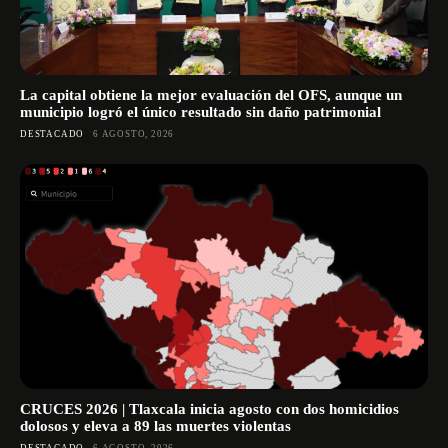
La capital obtiene la mejor evaluación del OFS, aunque un
municipio logró el único resultado sin daño patrimonial
DESTACADO
6 AGOSTO, 2026
CRUCES 2026 | Tlaxcala inicia agosto con dos homicidios
dolosos y eleva a 89 las muertes violentas
DESTACADO
6 AGOSTO, 2026