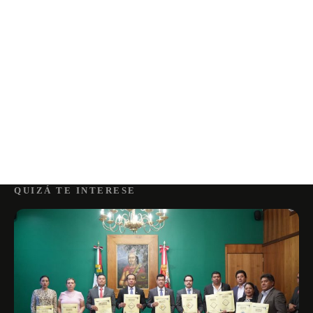
QUIZÁ TE INTERESE