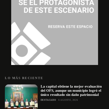
LO MÁS RECIENTE
La capital obtiene la mejor evaluación
del OFS, aunque un municipio logró el
único resultado sin daño patrimonial
DESTACADO
6 AGOSTO, 2026