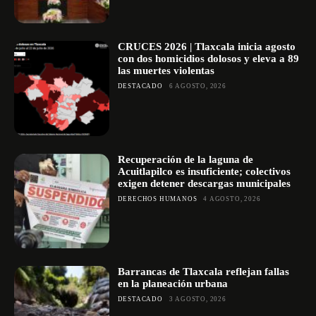
CRUCES 2026 | Tlaxcala inicia agosto
con dos homicidios dolosos y eleva a 89
las muertes violentas
DESTACADO
6 AGOSTO, 2026
Recuperación de la laguna de
Acuitlapilco es insuficiente; colectivos
exigen detener descargas municipales
DERECHOS HUMANOS
4 AGOSTO, 2026
Barrancas de Tlaxcala reflejan fallas
en la planeación urbana
DESTACADO
3 AGOSTO, 2026