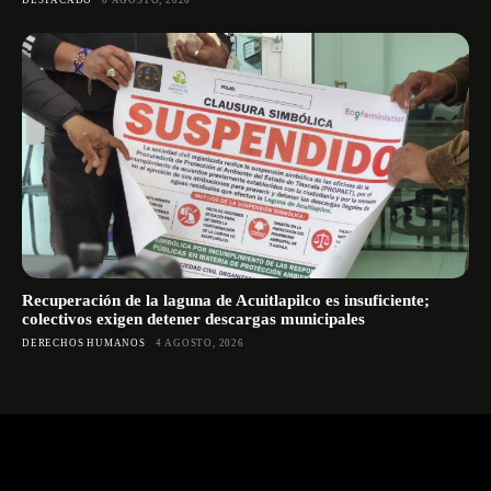
Recuperación de la laguna de Acuitlapilco es insuficiente;
colectivos exigen detener descargas municipales
DERECHOS HUMANOS
4 AGOSTO, 2026