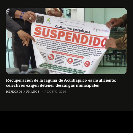
Recuperación de la laguna de Acuitlapilco es insuficiente;
colectivos exigen detener descargas municipales
DERECHOS HUMANOS
4 AGOSTO, 2026