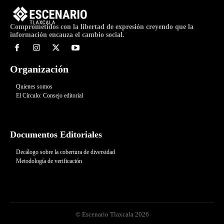
Comprometidos con la libertad de expresión creyendo que la
información encauza el cambio social.
Organización
Quienes somos
El Círculo: Consejo editorial
Documentos Editoriales
Decálogo sobre la cobertura de diversidad
Metodología de verificación
© Escenario Tlaxcala 2026