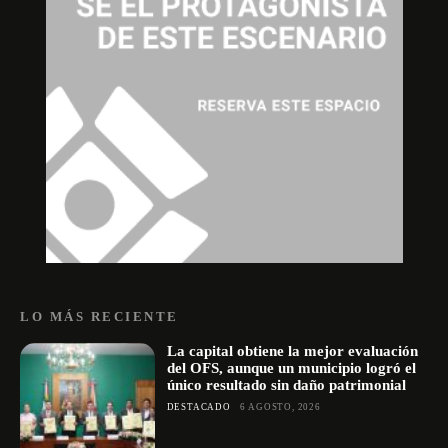
LO MÁS RECIENTE
La capital obtiene la mejor evaluación
del OFS, aunque un municipio logró el
único resultado sin daño patrimonial
DESTACADO
6 AGOSTO, 2026