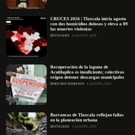
CRUCES 2026 | Tlaxcala inicia agosto
con dos homicidios dolosos y eleva a 89
las muertes violentas
DESTACADO
6 AGOSTO, 2026
Recuperación de la laguna de
Acuitlapilco es insuficiente; colectivos
exigen detener descargas municipales
DERECHOS HUMANOS
4 AGOSTO, 2026
Barrancas de Tlaxcala reflejan fallas
en la planeación urbana
DESTACADO
3 AGOSTO, 2026