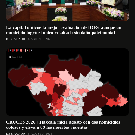
La capital obtiene la mejor evaluación del OFS, aunque un
municipio logró el único resultado sin daño patrimonial
DESTACADO
6 AGOSTO, 2026
CRUCES 2026 | Tlaxcala inicia agosto con dos homicidios
dolosos y eleva a 89 las muertes violentas
DESTACADO
6 AGOSTO, 2026