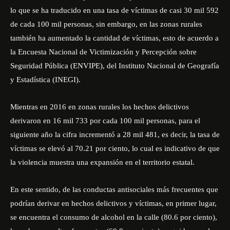
lo que se ha traducido en una tasa de víctimas de casi 30 mil 592
de cada 100 mil personas, sin embargo, en las zonas rurales
también ha aumentado la cantidad de víctimas, esto de acuerdo a
la Encuesta Nacional de Victimización y Percepción sobre
Seguridad Pública (ENVIPE), del Instituto Nacional de Geografía
y Estadística (INEGI).
Mientras en 2016 en zonas rurales los hechos delictivos
derivaron en 16 mil 733 por cada 100 mil personas, para el
siguiente año la cifra incrementó a 28 mil 481, es decir, la tasa de
víctimas se elevó al 70.21 por ciento, lo cual es indicativo de que
la violencia muestra una expansión en el territorio estatal.
En este sentido, de las conductas antisociales más frecuentes que
podrían derivar en hechos delictivos y víctimas, en primer lugar,
se encuentra el consumo de alcohol en la calle (80.6 por ciento),