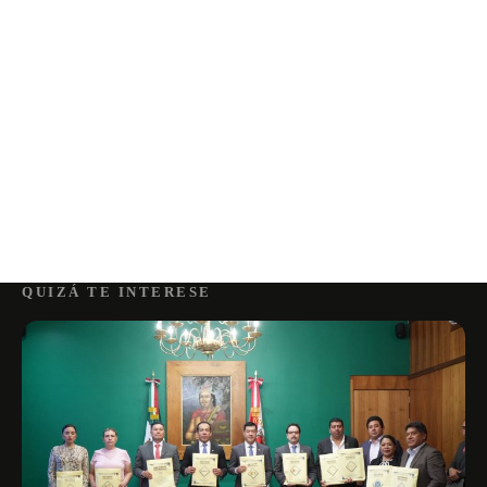
QUIZÁ TE INTERESE