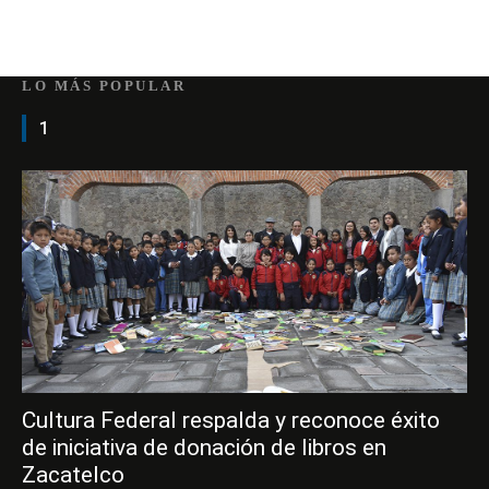
LO MÁS POPULAR
1
Cultura Federal respalda y reconoce éxito
de iniciativa de donación de libros en
Zacatelco