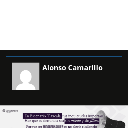
Alonso Camarillo