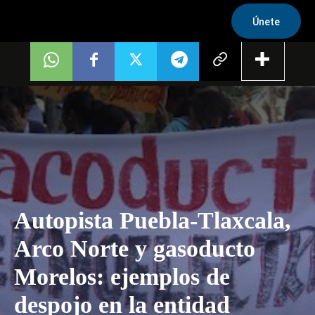
Únete
Autopista Puebla-Tlaxcala,
Arco Norte y gasoducto
Morelos: ejemplos de
despojo en la entidad