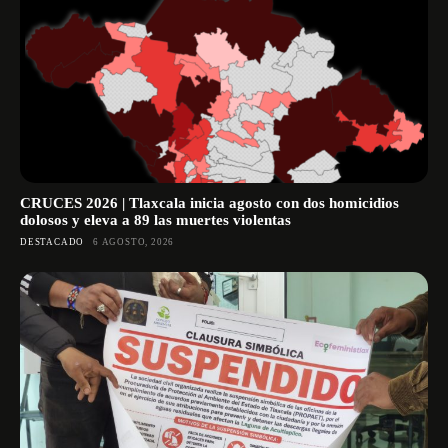
CRUCES 2026 | Tlaxcala inicia agosto con dos homicidios
dolosos y eleva a 89 las muertes violentas
DESTACADO
6 AGOSTO, 2026