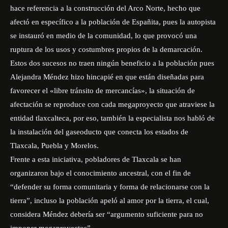
hace referencia a la construcción del Arco Norte, hecho que
afectó en específico a la población de Españita, pues la autopista
se instauró en medio de la comunidad, lo que provocó una
ruptura de los usos y costumbres propios de la demarcación.
Estos dos sucesos no traen ningún beneficio a la población pues
Alejandra Méndez hizo hincapié en que están diseñadas para
favorecer el «libre tránsito de mercancías», la situación de
afectación se reproduce con cada megaproyecto que atraviese la
entidad tlaxcalteca, por eso, también la especialista nos habló de
la instalación del gaseoducto que conecta los estados de
Tlaxcala, Puebla y Morelos.
Frente a esta iniciativa, pobladores de Tlaxcala se han
organizaron bajo el conocimiento ancestral, con el fin de
“defender su forma comunitaria y forma de relacionarse con la
tierra”, incluso la población apeló al amor por la tierra, el cual,
considera Méndez debería ser “argumento suficiente para no