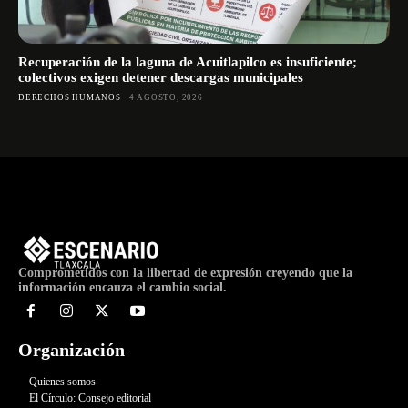
Recuperación de la laguna de Acuitlapilco es insuficiente;
colectivos exigen detener descargas municipales
DERECHOS HUMANOS
4 AGOSTO, 2026
Comprometidos con la libertad de expresión creyendo que la
información encauza el cambio social.
Organización
Quienes somos
El Círculo: Consejo editorial