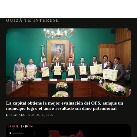
QUIZÁ TE INTERESE
La capital obtiene la mejor evaluación del OFS, aunque un
municipio logró el único resultado sin daño patrimonial
DESTACADO
6 AGOSTO, 2026