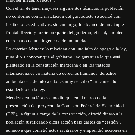
imponer megaproyectos”.
Con el fin de tener mayores argumentos técnicos, la población
no conforme con la instalación del gaseoducto se acercó con
instituciones educativas, sin embargo, fue blanco de un ataque
frontal directo y fuerte por parte del gobierno, el cual, también
echó mano de una ingeniería de impunidad.
Lo anterior, Méndez lo relaciona con una falta de apego a la ley,
pues dio a conocer que el gobierno “no garantiza lo que está
planteado en la constitución mexicana o en los tratados
internacionales en materia de derechos humanos, derechos
ambientales”, debido a ello, es muy sencillo “brincarse” lo
establecido en la ley.
Méndez denunció a este medio que en el marco de la
presentación del proyecto, la Comisión Federal de Electricidad
(CFE), la figura a cargo de la construcción, ofreció dinero a la
población justificando dicha acción bajo gastos de “gestión”,
aunado a que cometió actos arbitrarios y emprendió acciones en