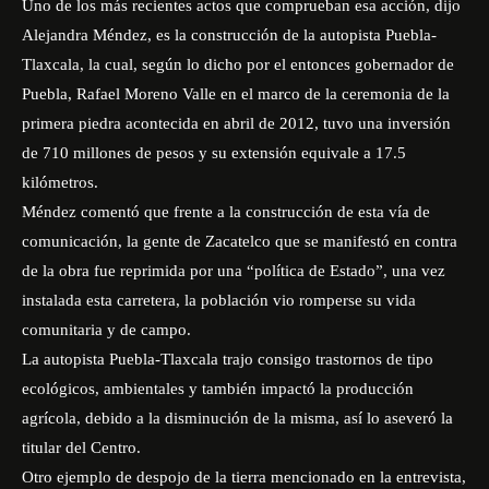
Uno de los más recientes actos que comprueban esa acción, dijo
Alejandra Méndez, es la construcción de la autopista Puebla-
Tlaxcala, la cual, según lo dicho por el entonces gobernador de
Puebla, Rafael Moreno Valle en el marco de la ceremonia de la
primera piedra acontecida en abril de 2012, tuvo una inversión
de 710 millones de pesos y su extensión equivale a 17.5
kilómetros.
Méndez comentó que frente a la construcción de esta vía de
comunicación, la gente de Zacatelco que se manifestó en contra
de la obra fue reprimida por una “política de Estado”, una vez
instalada esta carretera, la población vio romperse su vida
comunitaria y de campo.
La autopista Puebla-Tlaxcala trajo consigo trastornos de tipo
ecológicos, ambientales y también impactó la producción
agrícola, debido a la disminución de la misma, así lo aseveró la
titular del Centro.
Otro ejemplo de despojo de la tierra mencionado en la entrevista,