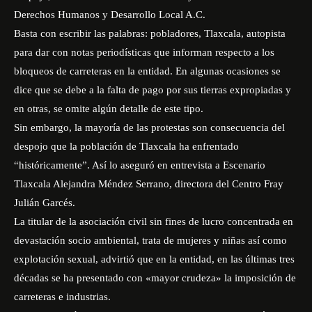
Derechos Humanos y Desarrollo Local A.C.
Basta con escribir las palabras: pobladores, Tlaxcala, autopista
para dar con notas periodísticas que informan respecto a los
bloqueos de carreteras en la entidad. En algunas ocasiones se
dice que se debe a la falta de pago por sus tierras expropiadas y
en otras, se omite algún detalle de este tipo.
Sin embargo, la mayoría de las protestas son consecuencia del
despojo que la población de Tlaxcala ha enfrentado
“históricamente”. Así lo aseguró en entrevista a Escenario
Tlaxcala Alejandra Méndez Serrano, directora del Centro Fray
Julián Garcés.
La titular de la asociación civil sin fines de lucro concentrada en
devastación socio ambiental, trata de mujeres y niñas así como
explotación sexual, advirtió que en la entidad, en las últimas tres
décadas se ha presentado con «mayor crudeza» la imposición de
carreteras e industrias.