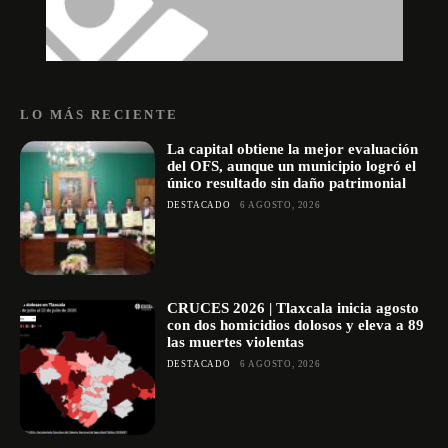
LO MÁS RECIENTE
La capital obtiene la mejor evaluación
del OFS, aunque un municipio logró el
único resultado sin daño patrimonial
DESTACADO
6 AGOSTO, 2026
CRUCES 2026 | Tlaxcala inicia agosto
con dos homicidios dolosos y eleva a 89
las muertes violentas
DESTACADO
6 AGOSTO, 2026