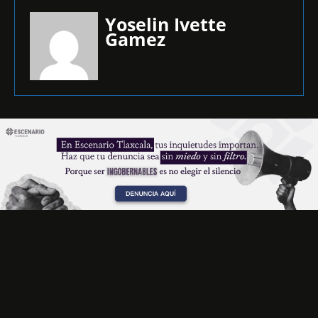
Yoselin Ivette
Gamez