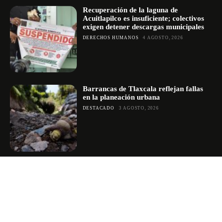
Recuperación de la laguna de
Acuitlapilco es insuficiente; colectivos
exigen detener descargas municipales
DERECHOS HUMANOS
4 AGOSTO, 2026
Barrancas de Tlaxcala reflejan fallas
en la planeación urbana
DESTACADO
3 AGOSTO, 2026