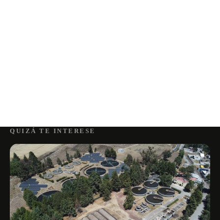
QUIZÁ TE INTERESE