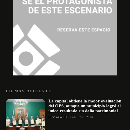
LO MÁS RECIENTE
La capital obtiene la mejor evaluación
del OFS, aunque un municipio logró el
único resultado sin daño patrimonial
DESTACADO
6 AGOSTO, 2026