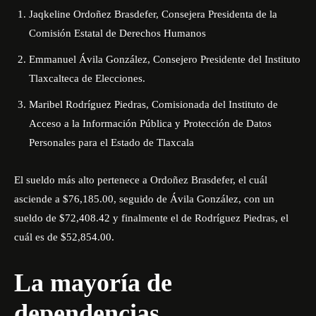
Jaqkeline Ordoñez Brasdefer, Consejera Presidenta de la
Comisión Estatal de Derechos Humanos
Emmanuel Ávila González, Consejero Presidente del Instituto
Tlaxcalteca de Elecciones.
Maribel Rodríguez Piedras, Comisionada del Instituto de
Acceso a la Información Pública y Protección de Datos
Personales para el Estado de Tlaxcala
El sueldo más alto pertenece a Ordoñez Brasdefer, el cuál
asciende a $76,185.00, seguido de Ávila González, con un
sueldo de $72,408.42 y finalmente el de Rodríguez Piedras, el
cuál es de $52,854.00.
La mayoría de
dependencias