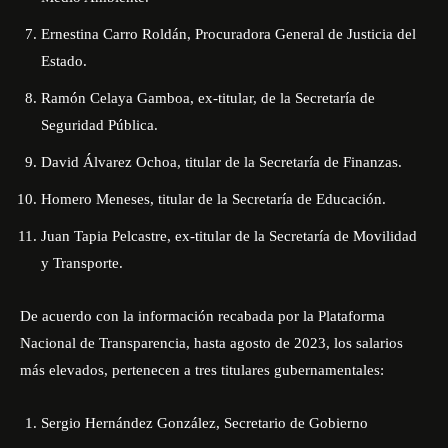
Ernestina Carro Roldán, Procuradora General de Justicia del
Estado.
Ramón Celaya Gamboa, ex-titular, de la Secretaría de
Seguridad Pública.
David Álvarez Ochoa, titular de la Secretaría de Finanzas.
Homero Meneses, titular de la Secretaría de Educación.
Juan Tapia Pelcastre, ex-titular de la Secretaría de Movilidad
y Transporte.
De acuerdo con la información recabada por la Plataforma
Nacional de Transparencia, hasta agosto de 2023, los salarios
más elevados, pertenecen a tres titulares gubernamentales:
Sergio Hernández González, Secretario de Gobierno