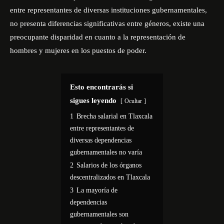
entre representantes de diversas instituciones gubernamentales,
no presenta diferencias significativas entre géneros, existe una
preocupante disparidad en cuanto a la representación de
hombres y mujeres en los puestos de poder.
Esto encontrarás si
sigues leyendo
Ocultar
1
Brecha salarial en Tlaxcala
entre representantes de
diversas dependencias
gubernamentales no varía
2
Salarios de los órganos
descentralizados en Tlaxcala
3
La mayoría de
dependencias
gubernamentales son