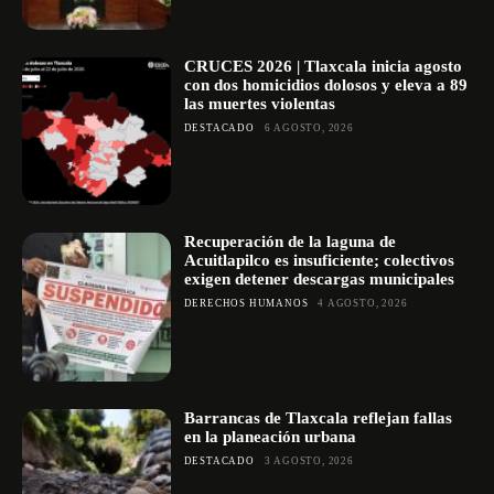
CRUCES 2026 | Tlaxcala inicia agosto
con dos homicidios dolosos y eleva a 89
las muertes violentas
DESTACADO
6 AGOSTO, 2026
Recuperación de la laguna de
Acuitlapilco es insuficiente; colectivos
exigen detener descargas municipales
DERECHOS HUMANOS
4 AGOSTO, 2026
Barrancas de Tlaxcala reflejan fallas
en la planeación urbana
DESTACADO
3 AGOSTO, 2026