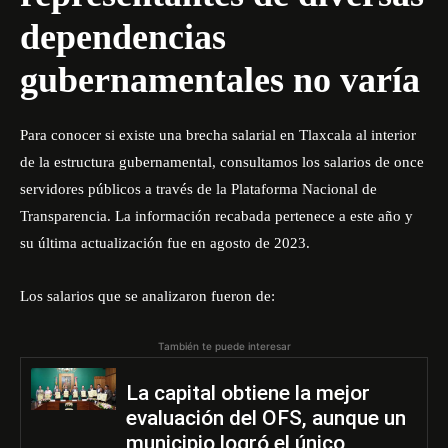
dependencias
gubernamentales no varía
Para conocer si existe una brecha salarial en Tlaxcala al interior
de la estructura gubernamental, consultamos los salarios de once
servidores públicos a través de la Plataforma Nacional de
Transparencia. La información recabada pertenece a este año y
su última actualización fue en agosto de 2023.
Los salarios que se analizaron fueron de:
También te puede interesar
La capital obtiene la mejor
evaluación del OFS, aunque un
municipio logró el único