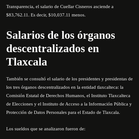
Transparencia, el salario de Cuellar Cisneros asciende a
$83,762.11. Es decir, $10,037.11 menos.
Salarios de los órganos
descentralizados en
Tlaxcala
También se consultó el salario de los presidentes y presidentas de
los tres órganos descentralizados en la entidad tlaxcalteca: la
Comisión Estatal de Derechos Humanos, el Instituto Tlaxcalteca
de Elecciones y el Instituto de Acceso a la Información Pública y
Protección de Datos Personales para el Estado de Tlaxcala.
Los sueldos que se analizaron fueron de: