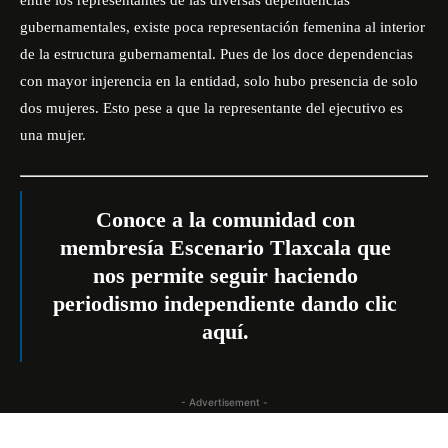
entre los representantes de las diversas dependencias
gubernamentales, existe poca representación femenina al interior
de la estructura gubernamental. Pues de los doce dependencias
con mayor injerencia en la entidad, solo hubo presencia de solo
dos mujeres. Esto pese a que la representante del ejecutivo es
una mujer.
Conoce a la comunidad con
membresía Escenario Tlaxcala que
nos permite seguir haciendo
periodismo independiente dando
clic
aquí
.
- Advertisement -