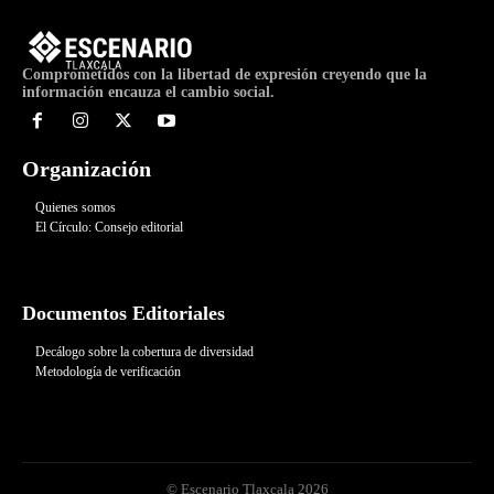
Comprometidos con la libertad de expresión creyendo que la
información encauza el cambio social.
Organización
Quienes somos
El Círculo: Consejo editorial
Documentos Editoriales
Decálogo sobre la cobertura de diversidad
Metodología de verificación
© Escenario Tlaxcala 2026