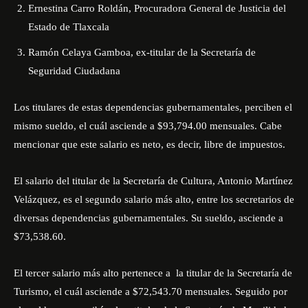
Ernestina Carro Roldán, Procuradora General de Justicia del
Estado de Tlaxcala
Ramón Celaya Gamboa, ex-titular de la Secretaría de
Seguridad Ciudadana
Los titulares de estas dependencias gubernamentales, perciben el
mismo sueldo, el cuál asciende a $93,794.00 mensuales. Cabe
mencionar que este salario es neto, es decir, libre de impuestos.
El salario del titular de la Secretaría de Cultura, Antonio Martínez
Velázquez, es el segundo salario más alto, entre los secretarios de
diversas dependencias gubernamentales. Su sueldo, asciende a
$73,538.60.
El tercer salario más alto pertenece a la titular de la Secretaría de
Turismo, el cuál asciende a $72,543.70 mensuales. Seguido por