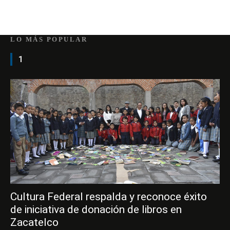
LO MÁS POPULAR
1
Cultura Federal respalda y reconoce éxito
de iniciativa de donación de libros en
Zacatelco