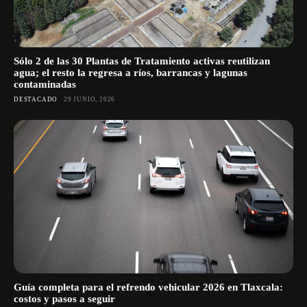
Sólo 2 de las 30 Plantas de Tratamiento activas reutilizan
agua; el resto la regresa a ríos, barrancas y lagunas
contaminadas
DESTACADO
29 JUNIO, 2026
Guía completa para el refrendo vehicular 2026 en Tlaxcala:
costos y pasos a seguir