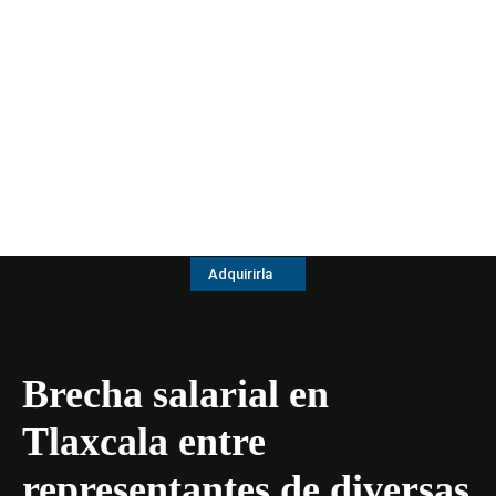
Adquirirla
Brecha salarial en
Tlaxcala entre
representantes de diversas