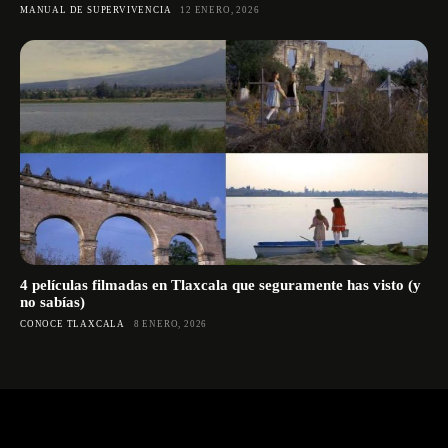
MANUAL DE SUPERVIVENCIA
12 ENERO, 2026
4 películas filmadas en Tlaxcala que seguramente has visto (y
no sabías)
CONOCE TLAXCALA
8 ENERO, 2026