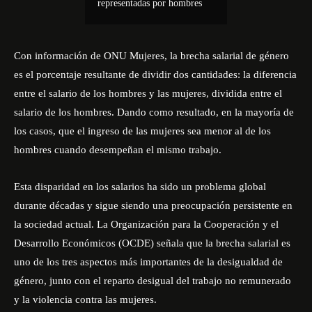
representadas por hombres
Con información de ONU Mujeres, la brecha salarial de género
es el porcentaje resultante de dividir dos cantidades: la diferencia
entre el salario de los hombres y las mujeres, dividida entre el
salario de los hombres. Dando como resultado, en la mayoría de
los casos, que el ingreso de las mujeres sea menor al de los
hombres cuando desempeñan el mismo trabajo.
Esta disparidad en los salarios ha sido un problema global
durante décadas y sigue siendo una preocupación persistente en
la sociedad actual. La Organización para la Cooperación y el
Desarrollo Económicos (OCDE) señala que la brecha salarial es
uno de los tres aspectos más importantes de la desigualdad de
género, junto con el reparto desigual del trabajo no remunerado
y la violencia contra las mujeres.