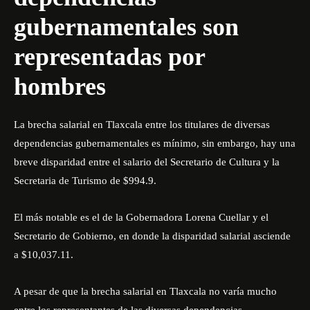
gubernamentales son
representadas por
hombres
La brecha salarial en Tlaxcala entre los titulares de diversas
dependencias gubernamentales es mínimo, sin embargo, hay una
breve disparidad entre el salario del Secretario de Cultura y la
Secretaria de Turismo de $994.9.
El más notable es el de la Gobernadora Lorena Cuellar y el
Secretario de Gobierno, en donde la disparidad salarial asciende
a $10,037.11.
A pesar de que la brecha salarial en Tlaxcala no varía mucho