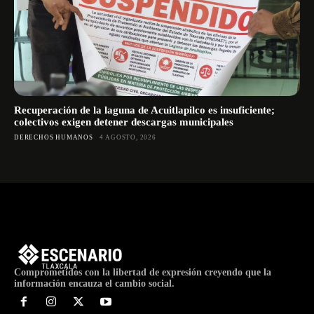
Recuperación de la laguna de Acuitlapilco es insuficiente;
colectivos exigen detener descargas municipales
DERECHOS HUMANOS
4 AGOSTO, 2026
Comprometidos con la libertad de expresión creyendo que la
información encauza el cambio social.