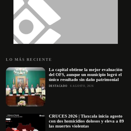
LO MÁS RECIENTE
La capital obtiene la mejor evaluación
del OFS, aunque un municipio logró el
único resultado sin daño patrimonial
DESTACADO
6 AGOSTO, 2026
CRUCES 2026 | Tlaxcala inicia agosto
con dos homicidios dolosos y eleva a 89
las muertes violentas