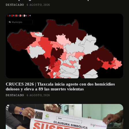
DESTACADO
6 AGOSTO, 2026
CRUCES 2026 | Tlaxcala inicia agosto con dos homicidios
dolosos y eleva a 89 las muertes violentas
DESTACADO
6 AGOSTO, 2026