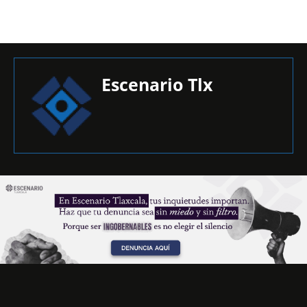
Escenario Tlx