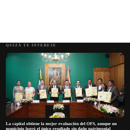
QUIZÁ TE INTERESE
La capital obtiene la mejor evaluación del OFS, aunque un
municipio logró el único resultado sin daño patrimonial