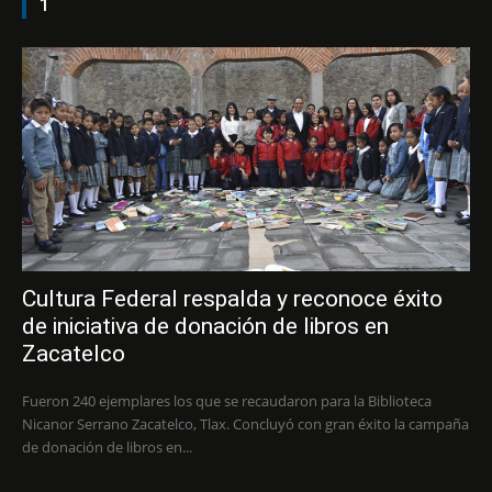
1
Cultura Federal respalda y reconoce éxito
de iniciativa de donación de libros en
Zacatelco
Fueron 240 ejemplares los que se recaudaron para la Biblioteca
Nicanor Serrano Zacatelco, Tlax. Concluyó con gran éxito la campaña
de donación de libros en...