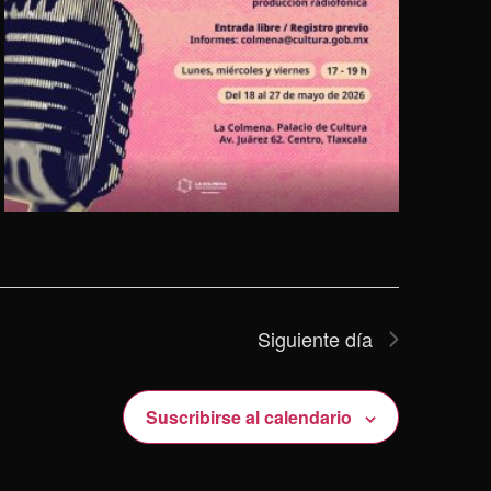
Siguiente día
Suscribirse al calendario