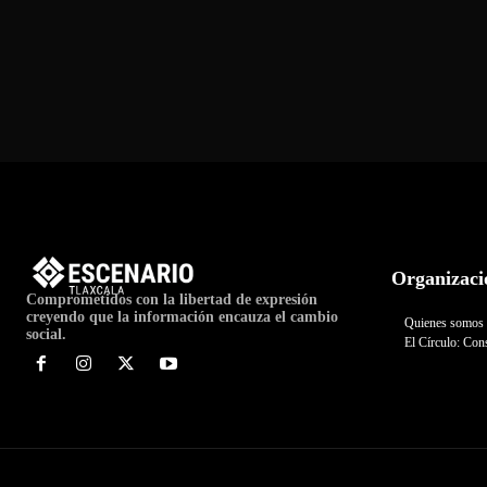
Organizaci
Comprometidos con la libertad de expresión
creyendo que la información encauza el cambio
Quienes somos
social.
El Círculo: Cons