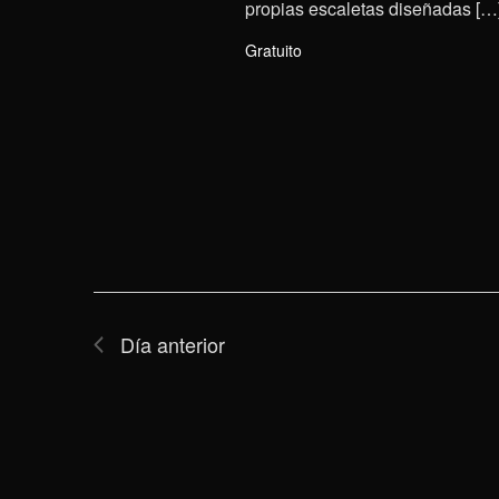
propias escaletas diseñadas […
Gratuito
Día anterior