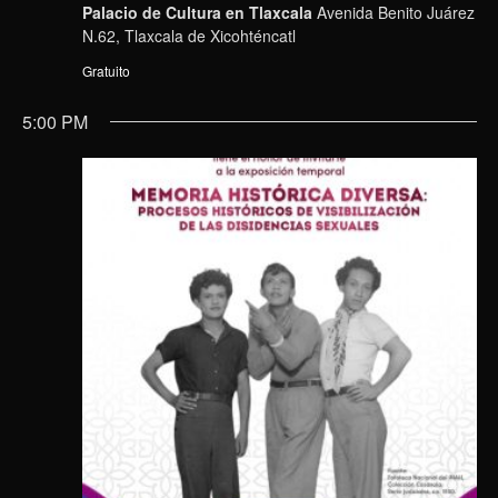
Palacio de Cultura en Tlaxcala
Avenida Benito Juárez
N.62, Tlaxcala de Xicohténcatl
Gratuito
5:00 PM