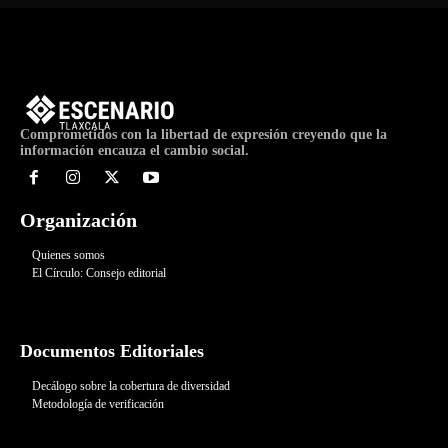
Comprometidos con la libertad de expresión creyendo que la
información encauza el cambio social.
Organización
Quienes somos
El Círculo: Consejo editorial
Documentos Editoriales
Decálogo sobre la cobertura de diversidad
Metodología de verificación