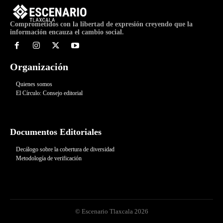
Comprometidos con la libertad de expresión creyendo que la
información encauza el cambio social.
Organización
Quienes somos
El Círculo: Consejo editorial
Documentos Editoriales
Decálogo sobre la cobertura de diversidad
Metodología de verificación
© Escenario Tlaxcala 2026