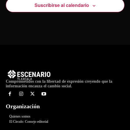
Suscribirse al calendario
Comprometidos con la libertad de expresión creyendo que la
información encauza el cambio social.
Organización
Quienes somos
El Círculo: Consejo editorial