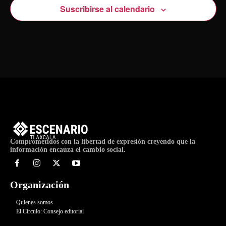
Suscribirse al calendario
Comprometidos con la libertad de expresión creyendo que la
información encauza el cambio social.
Organización
Quienes somos
El Círculo: Consejo editorial