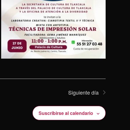
Siguiente día
Suscribirse al calendario