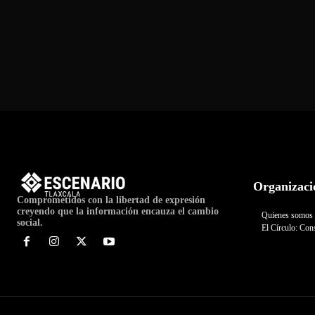
Organizaci
Comprometidos con la libertad de expresión
creyendo que la información encauza el cambio
Quienes somos
social.
El Círculo: Cons