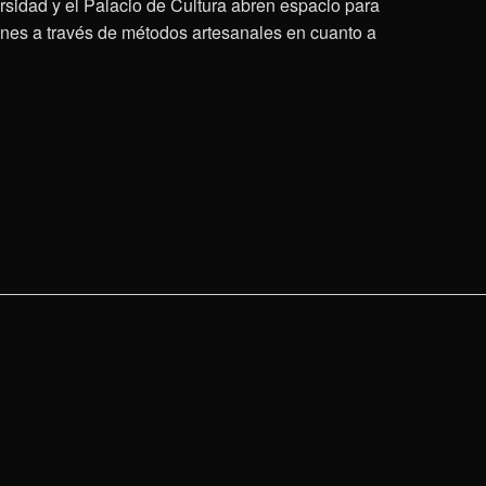
ersidad y el Palacio de Cultura abren espacio para
enes a través de métodos artesanales en cuanto a