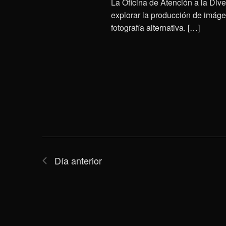
La Oficina de Atención a la Div
explorar la producción de imág
fotografía alternativa. […]
Día anterior