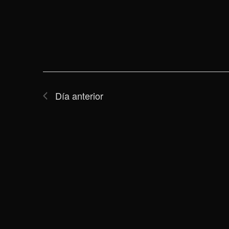
Día anterior