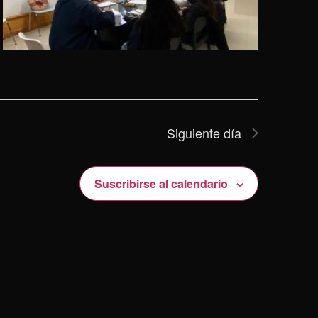
Siguiente día
Suscribirse al calendario