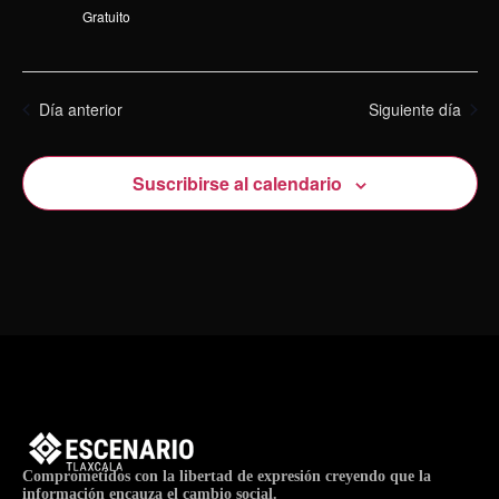
Gratuito
Día anterior
Siguiente día
Suscribirse al calendario
Comprometidos con la libertad de expresión creyendo que la
información encauza el cambio social.