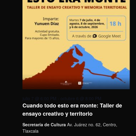
julio 7 @ 6:00 PM
-
octubre 6 @ 8:00 PM
Cuando todo esto era monte: Taller de
ensayo creativo y territorio
Secretaría de Cultura
Av. Juárez no. 62, Centro,
Tlaxcala