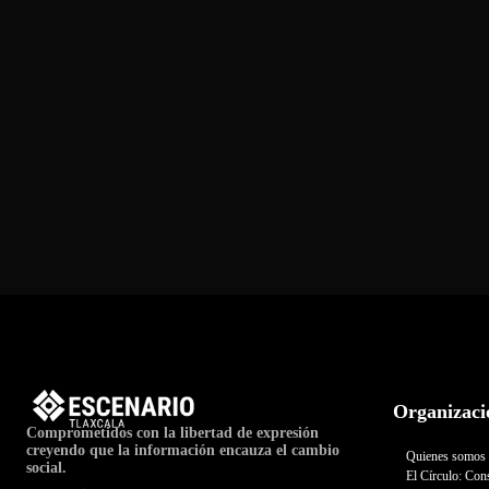
Organizaci
Comprometidos con la libertad de expresión
creyendo que la información encauza el cambio
Quienes somos
social.
El Círculo: Cons