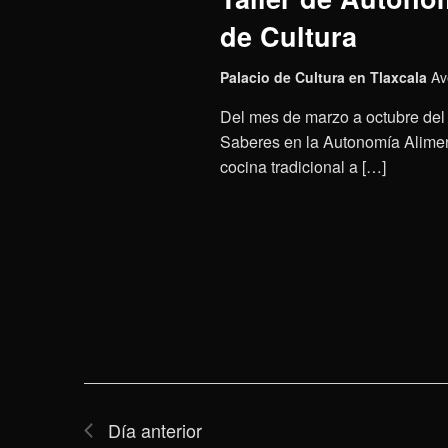
de Cultura
Palacio de Cultura en Tlaxcala
Av
Del mes de marzo a octubre del 
Saberes en la Autonomía Aliment
cocina tradicional a […]
Día anterior