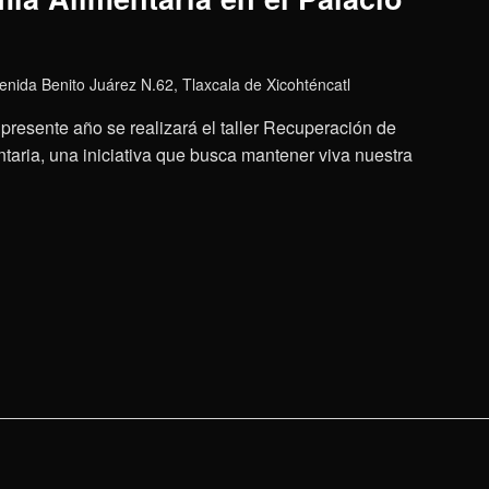
enida Benito Juárez N.62, Tlaxcala de Xicohténcatl
presente año se realizará el taller Recuperación de
aria, una iniciativa que busca mantener viva nuestra