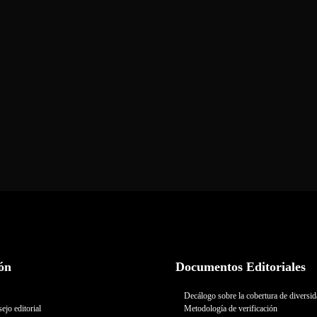
ón
Documentos Editoriales
Decálogo sobre la cobertura de diversi
ejo editorial
Metodología de verificación