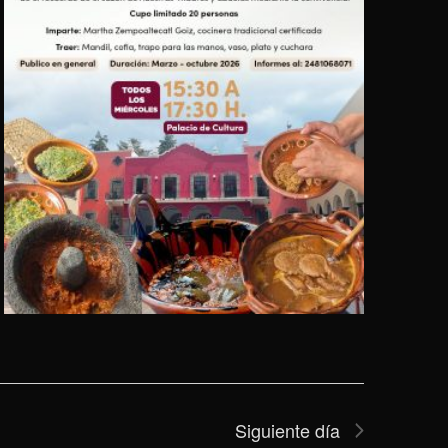
Siguiente día