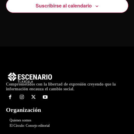
Suscribirse al calendario
Comprometidos con la libertad de expresión creyendo que la
información encauza el cambio social.
Organización
Quienes somos
El Círculo: Consejo editorial