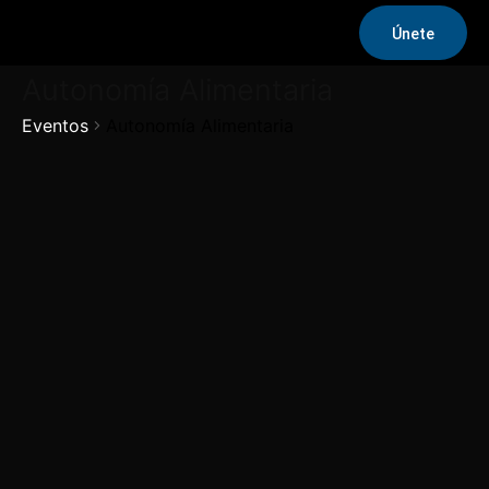
Únete
Autonomía Alimentaria
Eventos
Autonomía Alimentaria