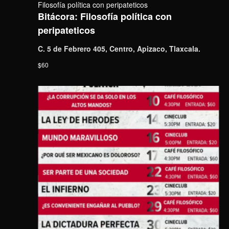
Filosofía política con peripateticos
Bitácora: Filosofía política con
peripateticos
C. 5 de Febrero 405, Centro, Apizaco, Tlaxcala.
$60