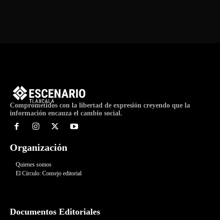
Comprometidos con la libertad de expresión creyendo que la
información encauza el cambio social.
Organización
Quienes somos
El Círculo: Consejo editorial
Documentos Editoriales