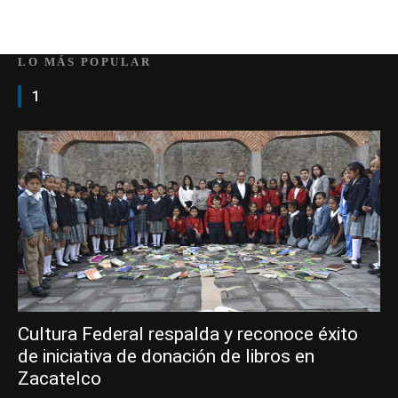
LO MÁS POPULAR
1
Cultura Federal respalda y reconoce éxito
de iniciativa de donación de libros en
Zacatelco