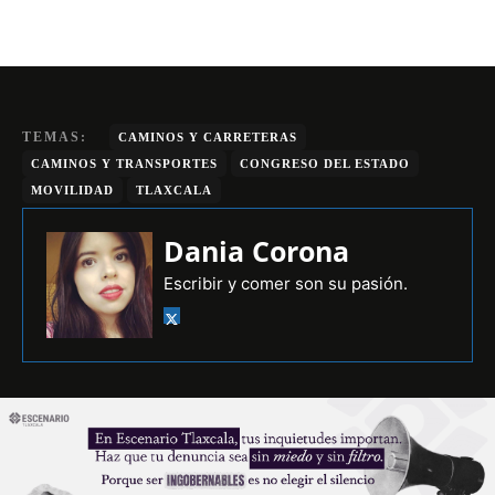
TEMAS:
CAMINOS Y CARRETERAS
CAMINOS Y TRANSPORTES
CONGRESO DEL ESTADO
MOVILIDAD
TLAXCALA
Dania Corona
Escribir y comer son su pasión.