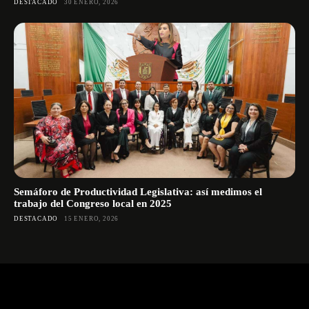
DESTACADO
30 ENERO, 2026
Semáforo de Productividad Legislativa: así medimos el
trabajo del Congreso local en 2025
DESTACADO
15 ENERO, 2026