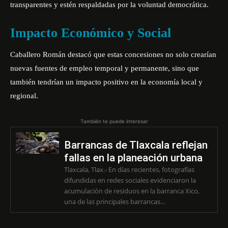
transparentes y estén respaldadas por la voluntad democrática.
Impacto Económico y Social
Caballero Román destacó que estas concesiones no solo crearían
nuevas fuentes de empleo temporal y permanente, sino que
también tendrían un impacto positivo en la economía local y
regional.
También te puede interesar
Barrancas de Tlaxcala reflejan
fallas en la planeación urbana
Tlaxcala, Tlax.- En días recientes, fotografías
difundidas en redes sociales evidenciaron la
acumulación de residuos en la barranca Xico,
una de las principales barrancas...