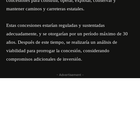
concesiones para construir, operar, explotar, conservar y
mantener caminos y carreteras estatales.
Estas concesiones estarían reguladas y sustentadas
adecuadamente, y se otorgarían por un período máximo de 30
años. Después de este tiempo, se realizaría un análisis de
viabilidad para prorrogar la concesión, considerando
compromisos adicionales de inversión.
- Advertisement -