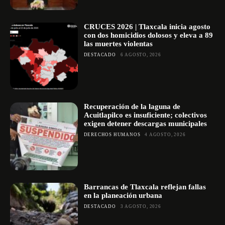
CRUCES 2026 | Tlaxcala inicia agosto
con dos homicidios dolosos y eleva a 89
las muertes violentas
DESTACADO
6 AGOSTO, 2026
Recuperación de la laguna de
Acuitlapilco es insuficiente; colectivos
exigen detener descargas municipales
DERECHOS HUMANOS
4 AGOSTO, 2026
Barrancas de Tlaxcala reflejan fallas
en la planeación urbana
DESTACADO
3 AGOSTO, 2026