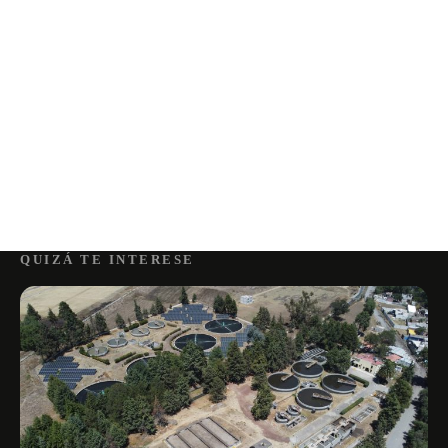
QUIZÁ TE INTERESE