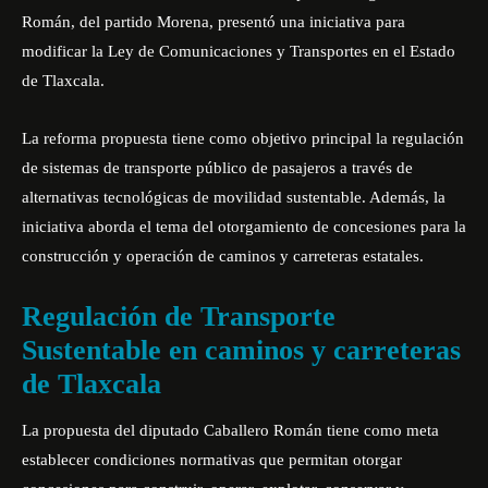
Román, del partido Morena, presentó una iniciativa para
modificar la Ley de Comunicaciones y Transportes en el Estado
de Tlaxcala.
La reforma propuesta tiene como objetivo principal la regulación
de sistemas de transporte público de pasajeros a través de
alternativas tecnológicas de movilidad sustentable. Además, la
iniciativa aborda el tema del otorgamiento de concesiones para la
construcción y operación de caminos y carreteras estatales.
Regulación de Transporte
Sustentable en caminos y carreteras
de Tlaxcala
La propuesta del diputado Caballero Román tiene como meta
establecer condiciones normativas que permitan otorgar