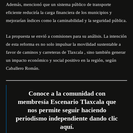
Además, mencionó que un sistema público de transporte
eficiente reduciría la carga financiera de los municipios y
mejorarían índices como la caminabilidad y la seguridad pública.
La propuesta se envió a comisiones para su análisis. La intención
de esta reforma es no solo impulsar la
movilidad
sustentable a
favor de caminos y carreteras de Tlaxcala , sino también generar
un impacto económico y social positivo en la región, según
Caballero Román.
Conoce a la comunidad con
membresía Escenario Tlaxcala que
nos permite seguir haciendo
periodismo independiente dando
clic
aquí
.