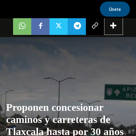
Únete
Proponen concesionar
caminos y carreteras de
Tlaxcala hasta por 30 años