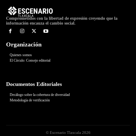
Comprometidos con la libertad de expresión creyendo que la
información encauza el cambio social.
Organización
Quienes somos
El Círculo: Consejo editorial
Documentos Editoriales
Decálogo sobre la cobertura de diversidad
Metodología de verificación
© Escenario Tlaxcala 2026