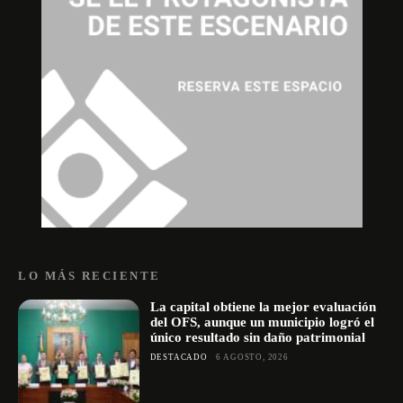
LO MÁS RECIENTE
La capital obtiene la mejor evaluación
del OFS, aunque un municipio logró el
único resultado sin daño patrimonial
DESTACADO
6 AGOSTO, 2026