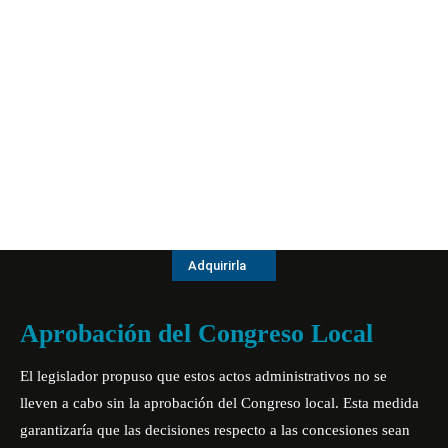
Adquirirla
Aprobación del Congreso Local
El legislador propuso que estos actos administrativos no se
lleven a cabo sin la aprobación del Congreso local. Esta medida
garantizaría que las decisiones respecto a las concesiones sean