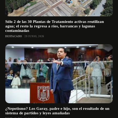
Sólo 2 de las 30 Plantas de Tratamiento activas reutilizan
agua; el resto la regresa a ríos, barrancas y lagunas
contaminadas
DESTACADO
29 JUNIO, 2026
¿Nepotismo? Los Garay, padre e hijo, son el resultado de un
sistema de partidos y leyes amañadas