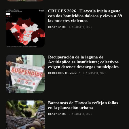
CRUCES 2026 | Tlaxcala inicia agosto
con dos homicidios dolosos y eleva a 89
las muertes violentas
DESTACADO
6 AGOSTO, 2026
Recuperación de la laguna de
Acuitlapilco es insuficiente; colectivos
exigen detener descargas municipales
DERECHOS HUMANOS
4 AGOSTO, 2026
Barrancas de Tlaxcala reflejan fallas
en la planeación urbana
DESTACADO
3 AGOSTO, 2026