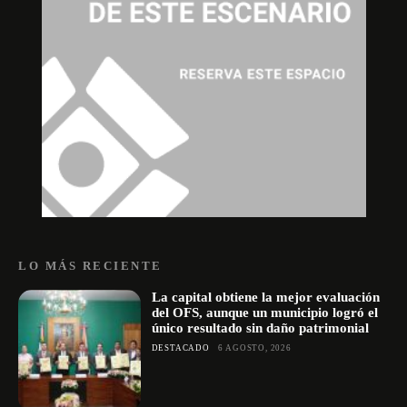
LO MÁS RECIENTE
La capital obtiene la mejor evaluación
del OFS, aunque un municipio logró el
único resultado sin daño patrimonial
DESTACADO
6 AGOSTO, 2026