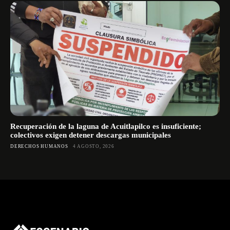
Recuperación de la laguna de Acuitlapilco es insuficiente;
colectivos exigen detener descargas municipales
DERECHOS HUMANOS
4 AGOSTO, 2026