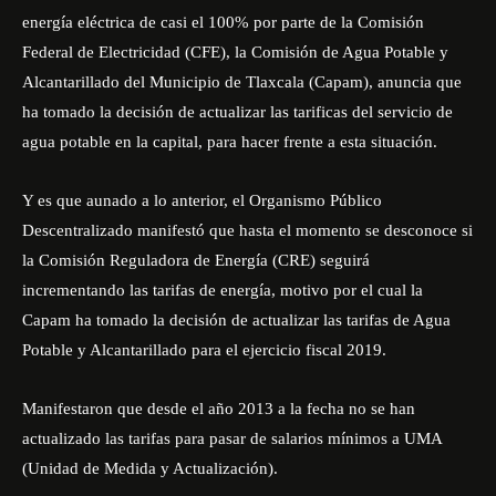
energía eléctrica de casi el 100% por parte de la Comisión
Federal de Electricidad (CFE), la Comisión de Agua Potable y
Alcantarillado del Municipio de Tlaxcala (Capam), anuncia que
ha tomado la decisión de actualizar las tarificas del servicio de
agua potable en la capital, para hacer frente a esta situación.
Y es que aunado a lo anterior, el Organismo Público
Descentralizado manifestó que hasta el momento se desconoce si
la Comisión Reguladora de Energía (CRE) seguirá
incrementando las tarifas de energía, motivo por el cual la
Capam ha tomado la decisión de actualizar las tarifas de Agua
Potable y Alcantarillado para el ejercicio fiscal 2019.
Manifestaron que desde el año 2013 a la fecha no se han
actualizado las tarifas para pasar de salarios mínimos a UMA
(Unidad de Medida y Actualización).