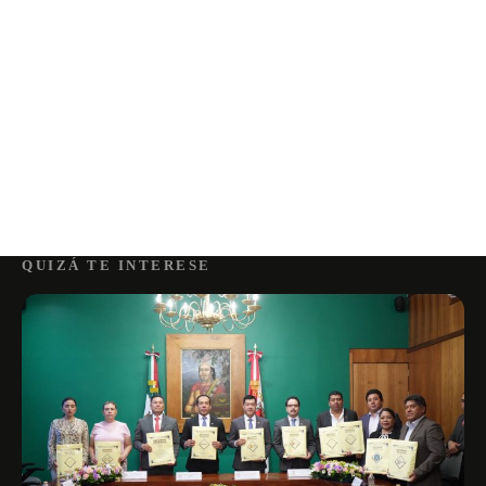
QUIZÁ TE INTERESE