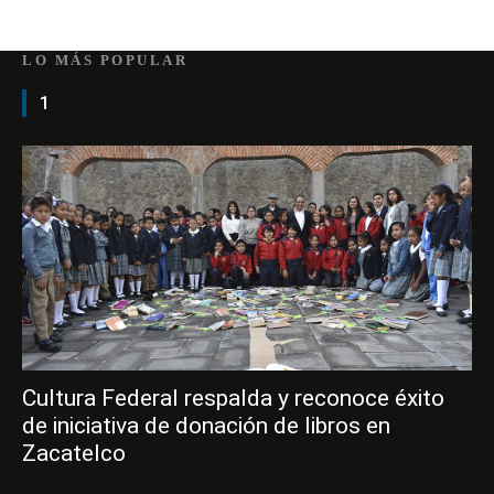
LO MÁS POPULAR
1
Cultura Federal respalda y reconoce éxito
de iniciativa de donación de libros en
Zacatelco