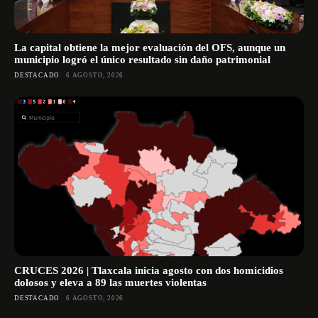
La capital obtiene la mejor evaluación del OFS, aunque un
municipio logró el único resultado sin daño patrimonial
DESTACADO
6 AGOSTO, 2026
CRUCES 2026 | Tlaxcala inicia agosto con dos homicidios
dolosos y eleva a 89 las muertes violentas
DESTACADO
6 AGOSTO, 2026