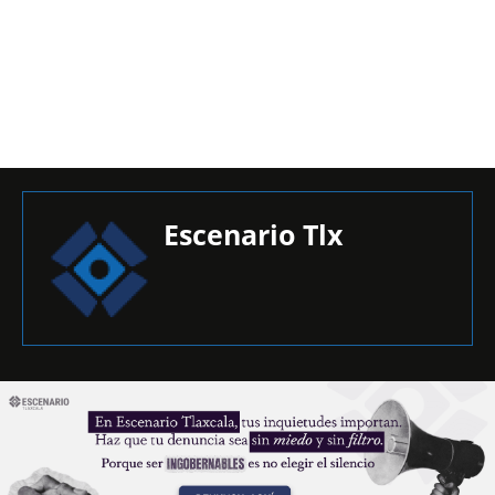
Escenario Tlx