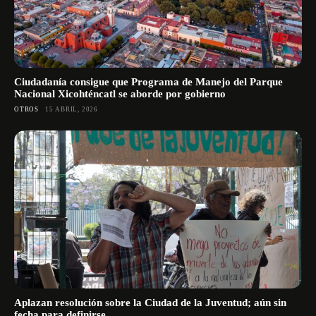
Ciudadanía consigue que Programa de Manejo del Parque
Nacional Xicohténcatl se aborde por gobierno
OTROS
15 ABRIL, 2026
Aplazan resolución sobre la Ciudad de la Juventud; aún sin
fecha para definirse