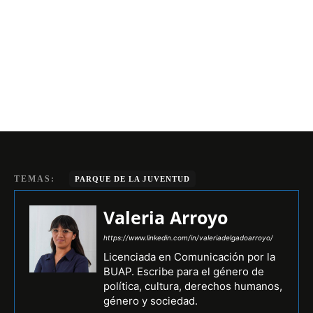
TEMAS:
PARQUE DE LA JUVENTUD
Valeria Arroyo
https://www.linkedin.com/in/valeriadelgadoarroyo/
Licenciada en Comunicación por la
BUAP. Escribe para el género de
política, cultura, derechos humanos,
género y sociedad.