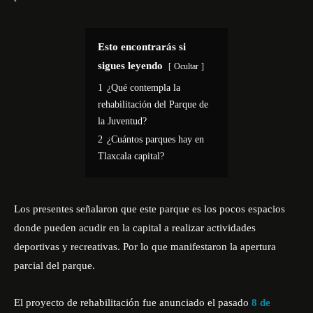
Esto encontrarás si
sigues leyendo
Ocultar
1
¿Qué contempla la
rehabilitación del Parque de
la Juventud?
2
¿Cuántos parques hay en
Tlaxcala capital?
Los presentes señalaron que este parque es los pocos espacios
donde pueden acudir en la capital a realizar actividades
deportivas y recreativas. Por lo que manifestaron la apertura
parcial del parque.
El proyecto de rehabilitación fue anunciado el pasado
8 de