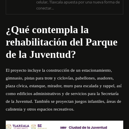
celular, Tlaxcala apuesta por una nueva forma de
conectar...
¿Qué contempla la
rehabilitación del Parque
de la Juventud?
El proyecto incluye la construcción de un estacionamiento,
gimnasio, pistas para trote y ciclovías, pabellones, asadores,
plaza cívica, estanque, mirador, muro para escalada y rappel, así
como edificios administrativos y de servicios para la Secretaría
de la Juventud. También se proyectan juegos infantiles, áreas de
calistenia y otros espacios recreativos.