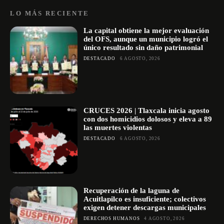
LO MÁS RECIENTE
La capital obtiene la mejor evaluación
del OFS, aunque un municipio logró el
único resultado sin daño patrimonial
DESTACADO
6 AGOSTO, 2026
CRUCES 2026 | Tlaxcala inicia agosto
con dos homicidios dolosos y eleva a 89
las muertes violentas
DESTACADO
6 AGOSTO, 2026
Recuperación de la laguna de
Acuitlapilco es insuficiente; colectivos
exigen detener descargas municipales
DERECHOS HUMANOS
4 AGOSTO, 2026