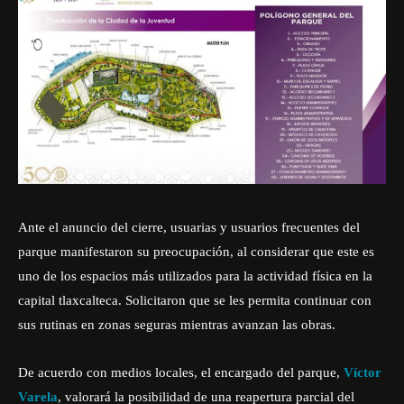
Ante el anuncio del cierre, usuarias y usuarios frecuentes del
parque manifestaron su preocupación, al considerar que este es
uno de los espacios más utilizados para la actividad física en la
capital tlaxcalteca. Solicitaron que se les permita continuar con
sus rutinas en zonas seguras mientras avanzan las obras.
De acuerdo con medios locales, el encargado del parque,
Víctor
Varela
, valorará la posibilidad de una reapertura parcial del