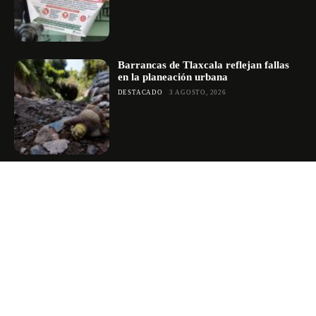
Barrancas de Tlaxcala reflejan fallas
en la planeación urbana
DESTACADO
3 AGOSTO, 2026