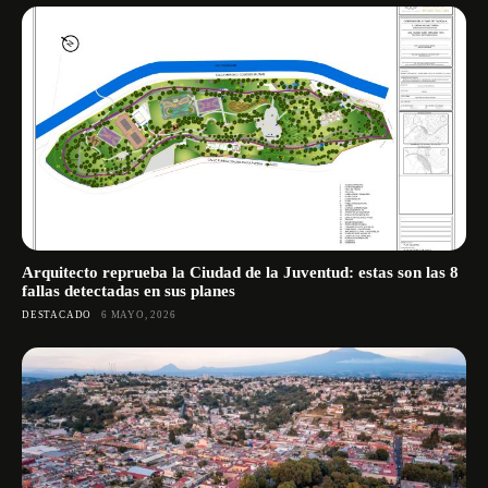
Arquitecto reprueba la Ciudad de la Juventud: estas son las 8
fallas detectadas en sus planes
DESTACADO
6 MAYO, 2026