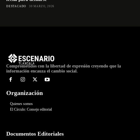
DESTACADO
30 MARZO, 2026
Comprometidos con la libertad de expresión creyendo que la
información encauza el cambio social.
Organización
Quienes somos
El Círculo: Consejo editorial
Documentos Editoriales