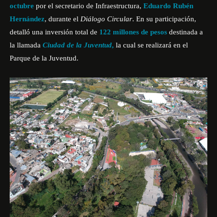
octubre
por el secretario de Infraestructura,
Eduardo Rubén
Hernández
, durante el
Diálogo Circular
. En su participación,
detalló una inversión total de
122 millones de pesos
destinada a
la llamada
Ciudad de la Juventud
,
la cual se realizará en el
Parque de la Juventud.