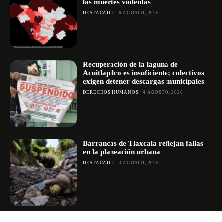
las muertes violentas
DESTACADO
6 AGOSTO, 2026
Recuperación de la laguna de
Acuitlapilco es insuficiente; colectivos
exigen detener descargas municipales
DERECHOS HUMANOS
4 AGOSTO, 2026
Barrancas de Tlaxcala reflejan fallas
en la planeación urbana
DESTACADO
3 AGOSTO, 2026