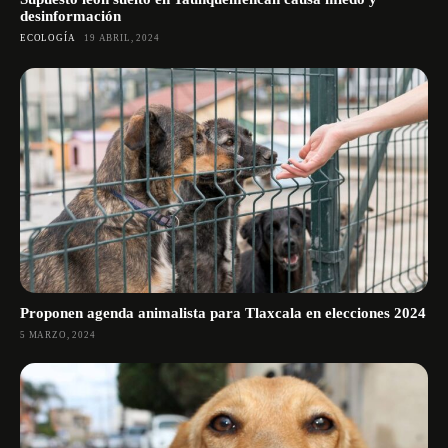
desinformación
ECOLOGÍA
19 ABRIL, 2024
Proponen agenda animalista para Tlaxcala en elecciones 2024
5 MARZO, 2024