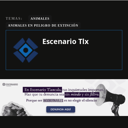
TEMAS:
ANIMALES
ANIMALES EN PELIGRO DE EXTINCIÓN
Escenario Tlx