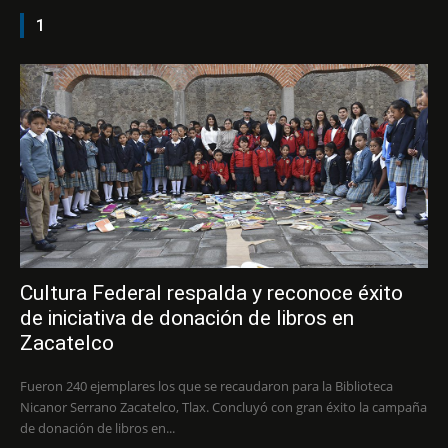
1
Cultura Federal respalda y reconoce éxito
de iniciativa de donación de libros en
Zacatelco
Fueron 240 ejemplares los que se recaudaron para la Biblioteca
Nicanor Serrano Zacatelco, Tlax. Concluyó con gran éxito la campaña
de donación de libros en...