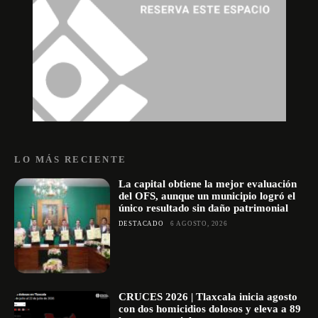
LO MÁS RECIENTE
La capital obtiene la mejor evaluación
del OFS, aunque un municipio logró el
único resultado sin daño patrimonial
DESTACADO
6 AGOSTO, 2026
CRUCES 2026 | Tlaxcala inicia agosto
con dos homicidios dolosos y eleva a 89