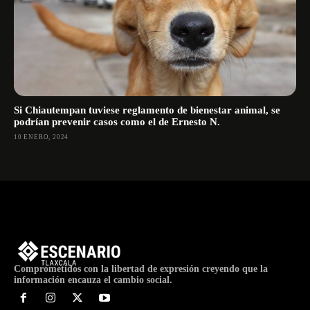
Si Chiautempan tuviese reglamento de bienestar animal, se
podrían prevenir casos como el de Ernesto N.
10 ENERO, 2024
Comprometidos con la libertad de expresión creyendo que la
información encauza el cambio social.