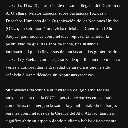
Tlaxcala, Tlax. El pasado 18 de marzo, la llegada del Dr.
Marcos
A. Orellana
, Relator Especial sobre Sustancias Tóxicas y
Derechos Humanos de la
Organización de las Naciones Unidas
(ONU)
, no solo marcó una visita oficial a la Cuenca del Alto
Atoyac, para muchas comunidades, representó también la
posibilidad de que, tras años de lucha, una instancia
internacional pueda llevar sus denuncias ante los gobiernos de
Tlaxcala y Puebla, con la esperanza de que finalmente volteen a
verlas y comprendan la gravedad de una crisis que ha sido
señalada durante décadas sin respuestas efectivas.
Su presencia responde a la invitación del gobierno federal
mexicano para que la ONU supervise territorios considerados
como áreas de emergencia sanitaria y ambiental. Sin embargo,
para las comunidades de la Cuenca del Alto Atoyac, también
significó abrir un espacio donde pudieran hablar directamente,