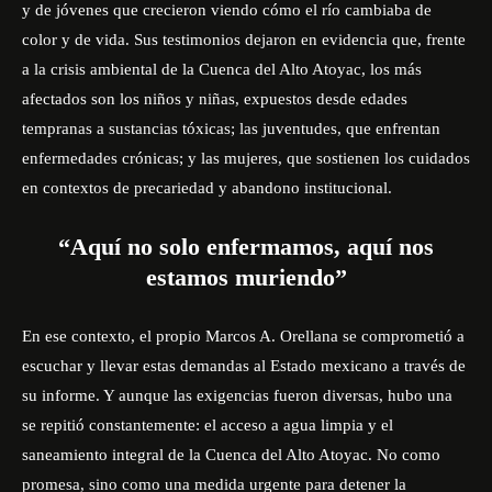
y de jóvenes que crecieron viendo cómo el río cambiaba de
color y de vida. Sus testimonios dejaron en evidencia que, frente
a la crisis ambiental de la Cuenca del Alto Atoyac, los más
afectados son los niños y niñas, expuestos desde edades
tempranas a sustancias tóxicas; las juventudes, que enfrentan
enfermedades crónicas; y las mujeres, que sostienen los cuidados
en contextos de precariedad y abandono institucional.
“Aquí no solo enfermamos, aquí nos
estamos muriendo”
En ese contexto, el propio
Marcos A. Orellana
se comprometió a
escuchar y llevar estas demandas al Estado mexicano a través de
su informe. Y aunque las exigencias fueron diversas, hubo una
se repitió constantemente: el acceso a agua limpia y el
saneamiento integral de la Cuenca del Alto Atoyac. No como
promesa, sino como una medida urgente para detener la