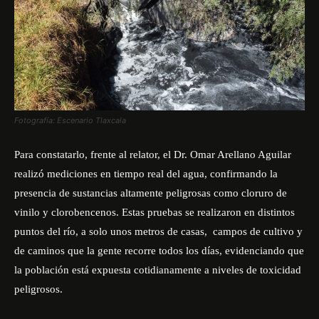
Fotografía: Escenario Tlaxcala
Para constatarlo, frente al relator, el Dr. Omar Arellano Aguilar
realizó mediciones en tiempo real del agua, confirmando la
presencia de sustancias altamente peligrosas como cloruro de
vinilo y clorobencenos. Estas pruebas se realizaron en distintos
puntos del río, a solo unos metros de casas, campos de cultivo y
de caminos que la gente recorre todos los días, evidenciando que
la población está expuesta cotidianamente a niveles de toxicidad
peligrosos.