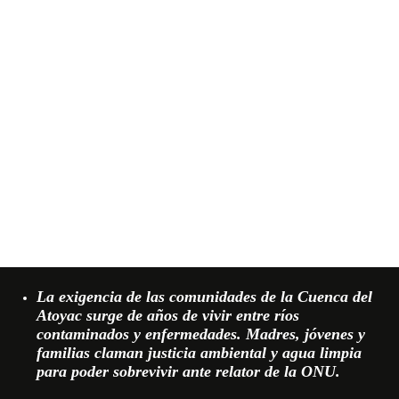
La exigencia de las comunidades de la Cuenca del
Atoyac surge de años de vivir entre ríos
contaminados y enfermedades. Madres, jóvenes y
familias claman justicia ambiental y agua limpia
para poder sobrevivir ante relator de la ONU.