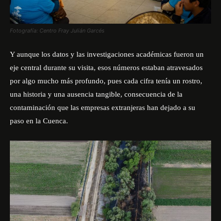
Fotografía: Centro Fray Julián Garcés
Y aunque los datos y las investigaciones académicas fueron un
eje central durante su visita, esos números estaban atravesados
por algo mucho más profundo, pues cada cifra tenía un rostro,
una historia y una ausencia tangible, consecuencia de la
contaminación que las empresas extranjeras han dejado a su
paso en la Cuenca.