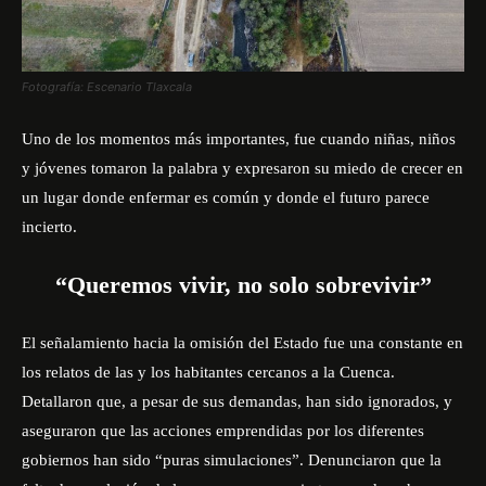
Fotografía: Escenario Tlaxcala
Uno de los momentos más importantes, fue cuando niñas, niños
y jóvenes tomaron la palabra y expresaron su miedo de crecer en
un lugar donde enfermar es común y donde el futuro parece
incierto.
“Queremos vivir, no solo sobrevivir”
El señalamiento hacia la omisión del Estado fue una constante en
los relatos de las y los habitantes cercanos a la Cuenca.
Detallaron que, a pesar de sus demandas, han sido ignorados, y
aseguraron que las acciones emprendidas por los diferentes
gobiernos han sido “puras simulaciones”. Denunciaron que la