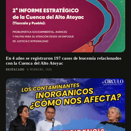
En 4 años se registraron 197 casos de leucemia relacionados
con la Cuenca del Alto Atoyac
DESTACADO
6 FEBRERO, 2026