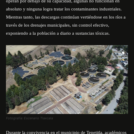
operan por debajo de su capacidad, algunas no funcionan en
absoluto y ninguna logra tratar los contaminantes industriales.
Mientras tanto, las descargas continúan vertiéndose en los ríos a
través de los drenajes municipales, sin control efectivo,
exponiendo a la población a diario a sustancias tóxicas.
Fotografía: Escenario Tlaxcala
Durante la convivencia en el municipio de Tepetitla, académicos