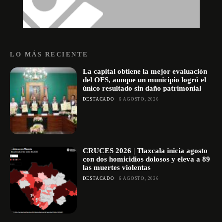
LO MÁS RECIENTE
La capital obtiene la mejor evaluación
del OFS, aunque un municipio logró el
único resultado sin daño patrimonial
DESTACADO
6 AGOSTO, 2026
CRUCES 2026 | Tlaxcala inicia agosto
con dos homicidios dolosos y eleva a 89
las muertes violentas
DESTACADO
6 AGOSTO, 2026