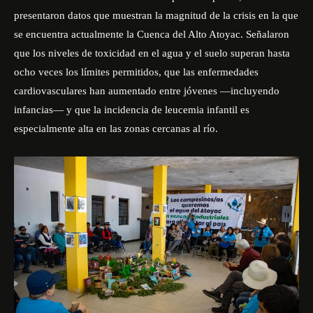
presentaron datos que muestran la magnitud de la crisis en la que
se encuentra actualmente la Cuenca del Alto Atoyac. Señalaron
que los niveles de toxicidad en el agua y el suelo superan hasta
ocho veces los límites permitidos, que las enfermedades
cardiovasculares han aumentado entre jóvenes —incluyendo
infancias— y que la incidencia de leucemia infantil es
especialmente alta en las zonas cercanas al río.