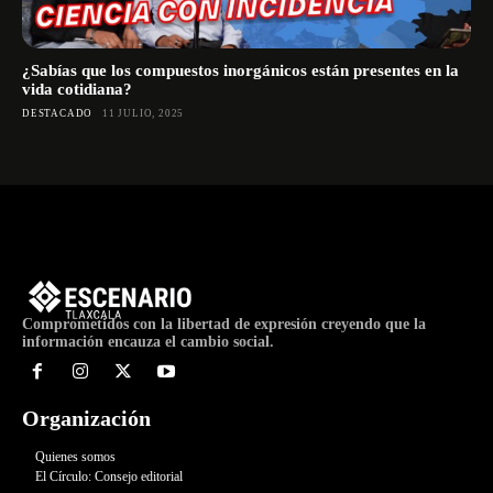
¿Sabías que los compuestos inorgánicos están presentes en la
vida cotidiana?
DESTACADO
11 JULIO, 2025
Comprometidos con la libertad de expresión creyendo que la
información encauza el cambio social.
Organización
Quienes somos
El Círculo: Consejo editorial