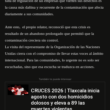
falta de regulación de las empresas que vierten sus desechos es
la causa más dañina y recurrente de la contaminación que afecta
diariamente a sus comunidades.
Ante esto, el propio relator, reconoció que esta crisis es
resultado de un abandono prolongado que permitió que la
contaminación creciera sin control.
La visita del representante de la
Organización de las Naciones
Unidas
cierra con el compromiso de llevar estas voces al ámbito
internacional. Para las comunidades, lo urgente no es solo ser
escuchadas, sino que esa escucha se traduzca en acciones.
También te puede interesar
CRUCES 2026 | Tlaxcala inicia
agosto con dos homicidios
dolosos y eleva a 89 las
muertes violentas