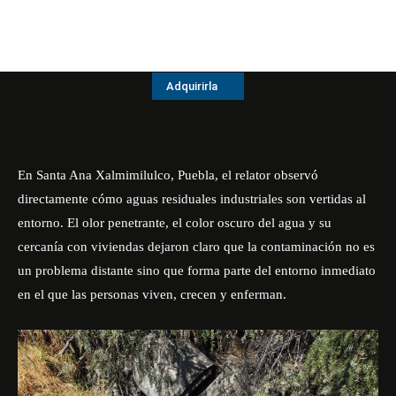
Adquirirla
En Santa Ana Xalmimilulco, Puebla, el relator observó
directamente cómo aguas residuales industriales son vertidas al
entorno. El olor penetrante, el color oscuro del agua y su
cercanía con viviendas dejaron claro que la contaminación no es
un problema distante sino que forma parte del entorno inmediato
en el que las personas viven, crecen y enferman.