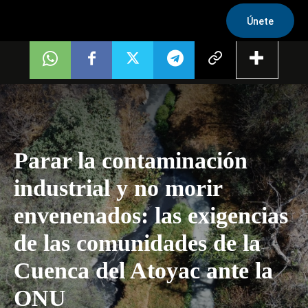
Únete
Parar la contaminación
industrial y no morir
envenenados: las exigencias
de las comunidades de la
Cuenca del Atoyac ante la
ONU