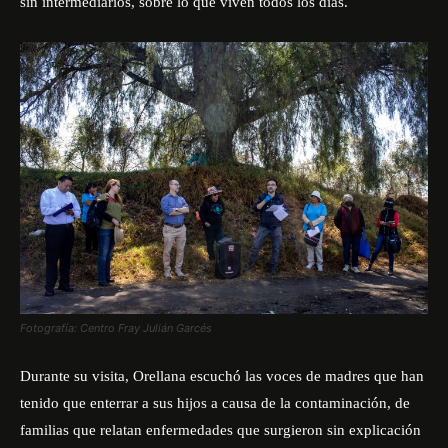
sin intermediarios, sobre lo que viven todos los días.
Fotografía: Centro Fray Julián Garcés
Durante su visita, Orellana escuchó las voces de madres que han
tenido que enterrar a sus hijos a causa de la contaminación, de
familias que relatan enfermedades que surgieron sin explicación