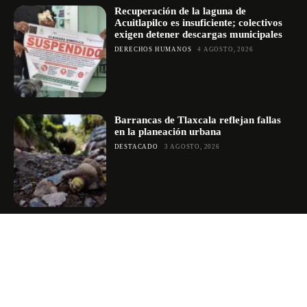
Recuperación de la laguna de
Acuitlapilco es insuficiente; colectivos
exigen detener descargas municipales
DERECHOS HUMANOS
4 AGOSTO, 2026
Barrancas de Tlaxcala reflejan fallas
en la planeación urbana
DESTACADO
3 AGOSTO, 2026